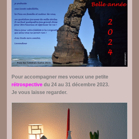
Pour accompagner mes voeux une petite
rétrospective
du 24 au 31 décembre 2023.
Je vous laisse regarder.