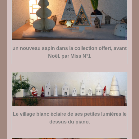
un nouveau sapin dans la collection offert, avant
Noël, par Miss N°1
Le village blanc éclaire de ses petites lumières le
dessus du piano.