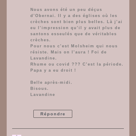
Nous avons été un peu déçus
d’Obernai. Il y a des églises où les
crèches sont bien plus belles. Là j’ai
eu l’impression qu’il y avait plus de
santons esseulés que de véritables
crèches.
Pour nous c’est Molsheim qui nous
résiste. Mais on l’aura ! Foi de
Lavandine.
Rhume ou covid ??? C’est la période.
Papa y a eu droit !
Belle après-midi.
Bisous.
Lavandine
Répondre