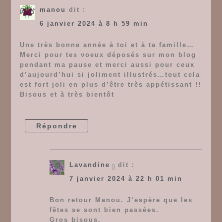
manou
dit :
6 janvier 2024 à 8 h 59 min
Une très bonne année à toi et à ta famille…
Merci pour tes voeux déposés sur mon blog
pendant ma pause et merci aussi pour ceux
d’aujourd’hui si joliment illustrés…tout cela
est fort joli en plus d’être très appétissant !!
Bisous et à très bientôt
Répondre
Lavandine
dit :
7 janvier 2024 à 22 h 01 min
Bon retour Manou. J’espère que les
fêtes se sont bien passées.
Gros bisous.