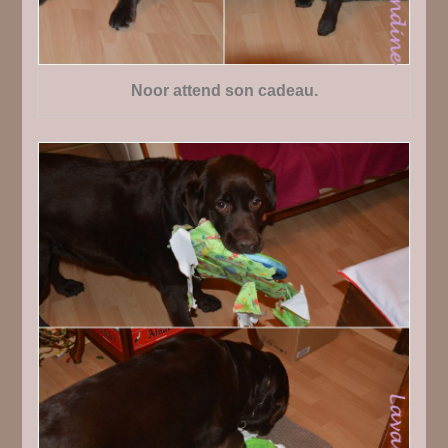
Noor attend son cadeau.