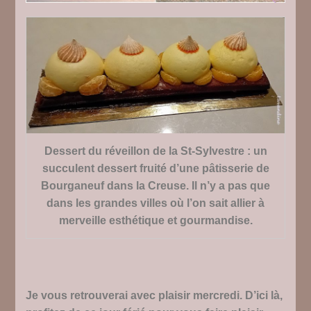
Dessert du réveillon de la St-Sylvestre : un
succulent dessert fruité d’une pâtisserie de
Bourganeuf dans la Creuse. Il n’y a pas que
dans les grandes villes où l’on sait allier à
merveille esthétique et gourmandise.
Je vous retrouverai avec plaisir mercredi. D’ici là,