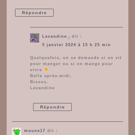
Répondre
Lavandine
dit :
5 janvier 2024 à 15 h 25 min
Quelquefois, on se demande si on vit
pour manger ou si on mange pour
vivre
Belle après-midi.
Bisous.
Lavandine
Répondre
moune17
dit :