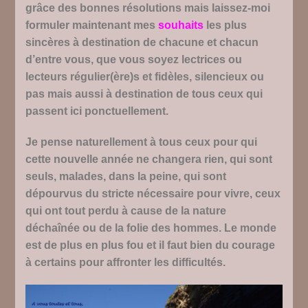
grâce des bonnes résolutions mais laissez-moi
formuler maintenant mes
souhaits
les plus
sincères à destination de chacune et chacun
d’entre vous, que vous soyez lectrices ou
lecteurs régulier(ère)s et fidèles, silencieux ou
pas mais aussi à destination de tous ceux qui
passent ici ponctuellement.
Je pense naturellement à tous ceux pour qui
cette nouvelle année ne changera rien, qui sont
seuls, malades, dans la peine, qui sont
dépourvus du stricte nécessaire pour vivre, ceux
qui ont tout perdu à cause de la nature
déchaînée ou de la folie des hommes. Le monde
est de plus en plus fou et il faut bien du courage
à certains pour affronter les difficultés.