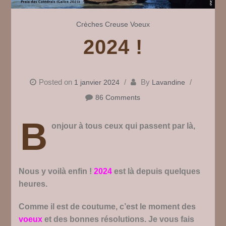
Crèches
Creuse
Voeux
2024 !
Posted on
By
1 janvier 2024
Lavandine
86 Comments
B
onjour à tous ceux qui passent par là,
Nous y voilà enfin !
2024
est là depuis quelques
heures.
Comme il est de coutume, c’est le moment des
voeux
et des bonnes résolutions. Je vous fais