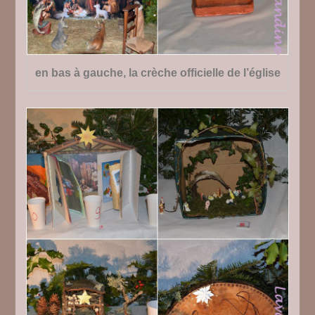
en bas à gauche, la crèche officielle de l’église