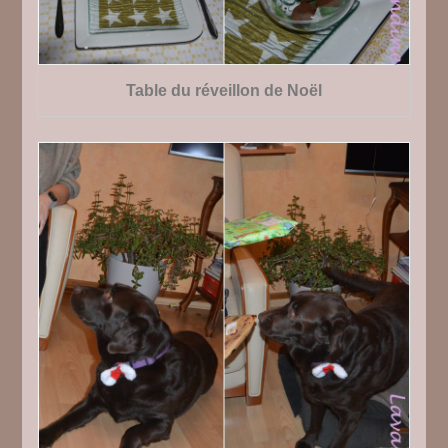
Table du réveillon de Noël