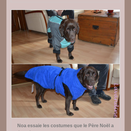
Noa essaie les costumes que le Père Noël a