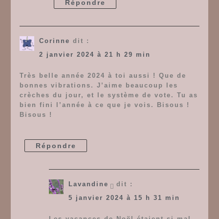
Répondre
Corinne
dit :
2 janvier 2024 à 21 h 29 min
Très belle année 2024 à toi aussi ! Que de
bonnes vibrations. J’aime beaucoup les
crèches du jour, et le système de vote. Tu as
bien fini l’année à ce que je vois. Bisous !
Bisous !
Répondre
Lavandine
dit :
5 janvier 2024 à 15 h 31 min
Les vacances de Noël étaient si mal