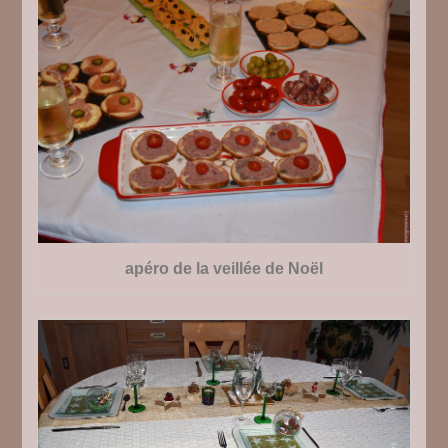
apéro de la veillée de Noël