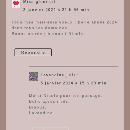
Miss gleni
dit :
2 janvier 2024 à 21 h 56 min
Tous mes meilleurs voeux ; belle année 2024
dans tous les domaines.
Bonne soirée ; bisous / Nicole
Répondre
Lavandine
dit :
5 janvier 2024 à 15 h 29 min
Merci Nicole pour ton passage.
Belle après-midi.
Bisous.
Lavandine