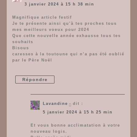
3 janvier 2024 à 15 h 38 min
Magnifique article festif
Je te présente ainsi qu’à tes proches tous
mes meilleurs voeux pour 2024
Que cette nouvelle année exhausse tous tes
souhaits
Bisous
caresses à la toutoune qui n’a pas été oublié
par le Père Noël
Répondre
Lavandine
dit :
5 janvier 2024 à 15 h 25 min
Et vous bonne acclimatation à votre
nouveau logis.