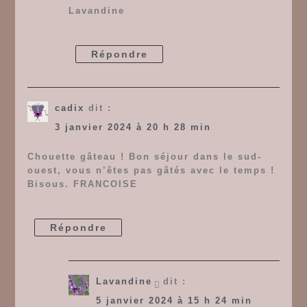
Lavandine
Répondre
cadix
dit :
3 janvier 2024 à 20 h 28 min
Chouette gâteau ! Bon séjour dans le sud-
ouest, vous n’êtes pas gâtés avec le temps !
Bisous. FRANCOISE
Répondre
Lavandine
dit :
5 janvier 2024 à 15 h 24 min