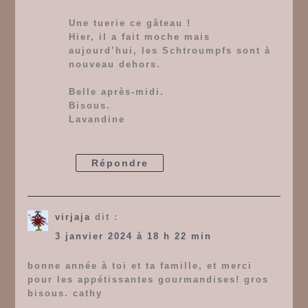
Une tuerie ce gâteau !
Hier, il a fait moche mais
aujourd’hui, les Schtroumpfs sont à
nouveau dehors.
Belle après-midi.
Bisous.
Lavandine
Répondre
virjaja
dit :
3 janvier 2024 à 18 h 22 min
bonne année à toi et ta famille, et merci
pour les appétissantes gourmandises! gros
bisous. cathy