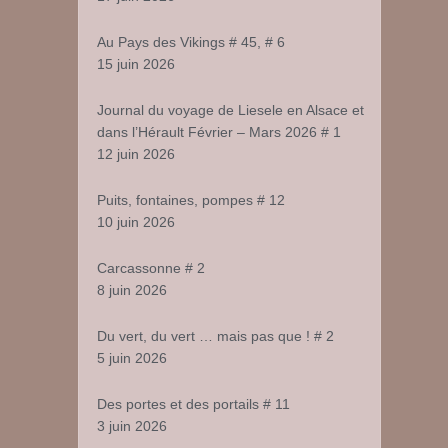
Au Pays des Vikings # 45, # 6
15 juin 2026
Journal du voyage de Liesele en Alsace et
dans l’Hérault Février – Mars 2026 # 1
12 juin 2026
Puits, fontaines, pompes # 12
10 juin 2026
Carcassonne # 2
8 juin 2026
Du vert, du vert … mais pas que ! # 2
5 juin 2026
Des portes et des portails # 11
3 juin 2026