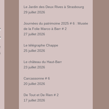
5
Le Jardin des Deux Rives à Strasbourg
29 juillet 2026
Journées du patrimoine 2025 # 6 : Musée
de la Folie Marco à Barr # 2
27 juillet 2026
Le télégraphe Chappe
e
25 juillet 2026
s
Le château du Haut-Barr
23 juillet 2026
Carcassonne # 6
20 juillet 2026
De Tout et De Rien # 2
17 juillet 2026