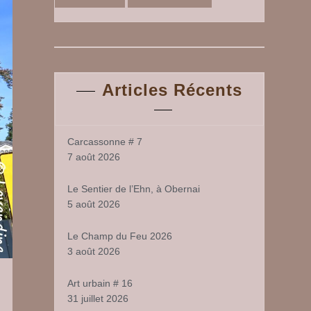
Articles Récents
Carcassonne # 7
7 août 2026
Le Sentier de l’Ehn, à Obernai
5 août 2026
Le Champ du Feu 2026
3 août 2026
Art urbain # 16
31 juillet 2026