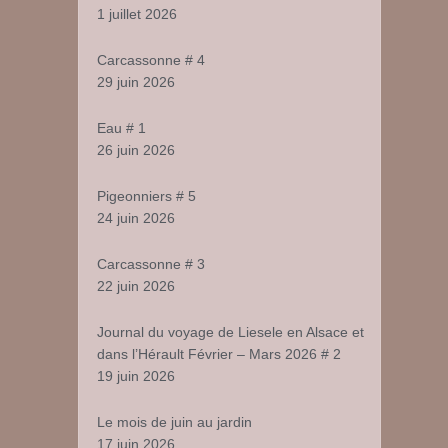
1 juillet 2026
Carcassonne # 4
29 juin 2026
Eau # 1
26 juin 2026
Pigeonniers # 5
24 juin 2026
Carcassonne # 3
22 juin 2026
Journal du voyage de Liesele en Alsace et
dans l’Hérault Février – Mars 2026 # 2
19 juin 2026
Le mois de juin au jardin
17 juin 2026