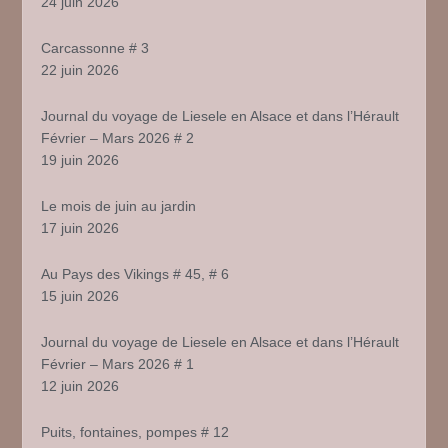
24 juin 2026
Carcassonne # 3
22 juin 2026
Journal du voyage de Liesele en Alsace et dans l’Hérault
Février – Mars 2026 # 2
19 juin 2026
Le mois de juin au jardin
17 juin 2026
Au Pays des Vikings # 45, # 6
15 juin 2026
Journal du voyage de Liesele en Alsace et dans l’Hérault
Février – Mars 2026 # 1
12 juin 2026
Puits, fontaines, pompes # 12