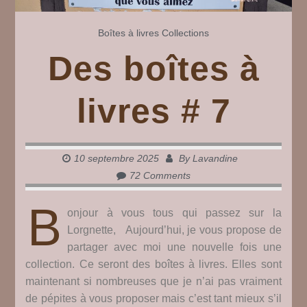
Boîtes à livres
Collections
Des boîtes à
livres # 7
10 septembre 2025
By
Lavandine
72 Comments
B
onjour à vous tous qui passez sur la
Lorgnette, Aujourd’hui, je vous propose de
partager avec moi une nouvelle fois une
collection. Ce seront des boîtes à livres. Elles sont
maintenant si nombreuses que je n’ai pas vraiment
de pépites à vous proposer mais c’est tant mieux s’il