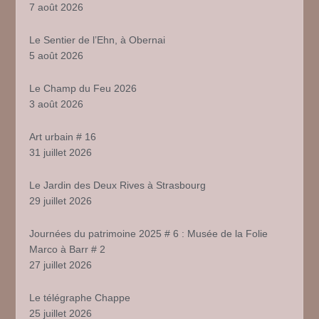
7 août 2026
Le Sentier de l’Ehn, à Obernai
5 août 2026
Le Champ du Feu 2026
3 août 2026
Art urbain # 16
31 juillet 2026
Le Jardin des Deux Rives à Strasbourg
29 juillet 2026
Journées du patrimoine 2025 # 6 : Musée de la Folie
Marco à Barr # 2
27 juillet 2026
Le télégraphe Chappe
25 juillet 2026