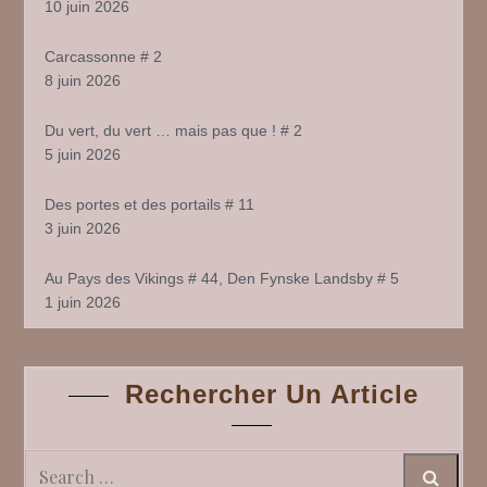
10 juin 2026
Carcassonne # 2
8 juin 2026
Du vert, du vert … mais pas que ! # 2
5 juin 2026
Des portes et des portails # 11
3 juin 2026
Au Pays des Vikings # 44, Den Fynske Landsby # 5
1 juin 2026
Rechercher Un Article