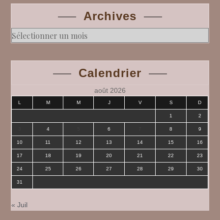
Archives
Archives
Calendrier
août 2026
L
M
M
J
V
S
D
1
2
3
4
5
6
7
8
9
10
11
12
13
14
15
16
17
18
19
20
21
22
23
24
25
26
27
28
29
30
31
« Juil