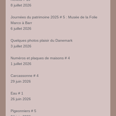
8 juillet 2026
Journées du patrimoine 2025 # 5 : Musée de la Folie
Marco à Barr
6 juillet 2026
Quelques photos plaisir du Danemark
3 juillet 2026
Numéros et plaques de maisons # 4
1 juillet 2026
Carcassonne # 4
29 juin 2026
Eau # 1
26 juin 2026
Pigeonniers # 5