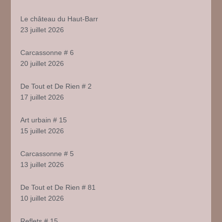
Le château du Haut-Barr
23 juillet 2026
Carcassonne # 6
20 juillet 2026
De Tout et De Rien # 2
17 juillet 2026
Art urbain # 15
15 juillet 2026
Carcassonne # 5
13 juillet 2026
De Tout et De Rien # 81
10 juillet 2026
Reflets # 15