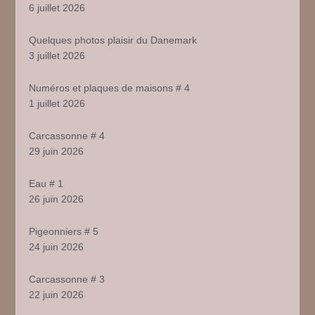
6 juillet 2026
Quelques photos plaisir du Danemark
3 juillet 2026
Numéros et plaques de maisons # 4
1 juillet 2026
Carcassonne # 4
29 juin 2026
Eau # 1
26 juin 2026
Pigeonniers # 5
24 juin 2026
Carcassonne # 3
22 juin 2026