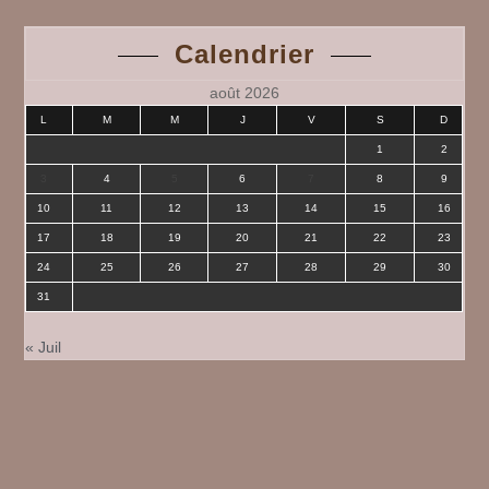
Calendrier
août 2026
L
M
M
J
V
S
D
1
2
3
4
5
6
7
8
9
10
11
12
13
14
15
16
17
18
19
20
21
22
23
24
25
26
27
28
29
30
31
« Juil