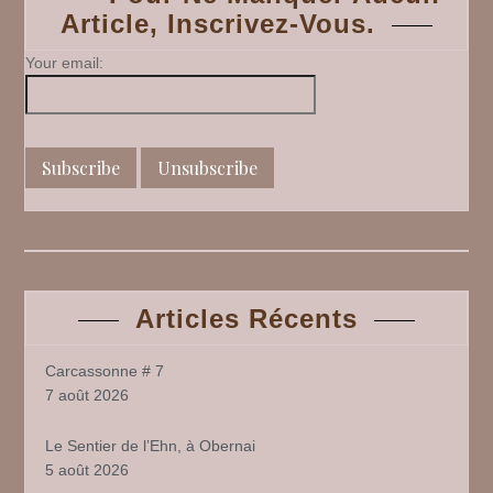
Article, Inscrivez-Vous.
Your email:
Articles Récents
Carcassonne # 7
7 août 2026
Le Sentier de l’Ehn, à Obernai
5 août 2026