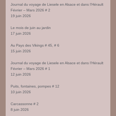
Journal du voyage de Liesele en Alsace et dans l’Hérault
Février – Mars 2026 # 2
19 juin 2026
Le mois de juin au jardin
17 juin 2026
Au Pays des Vikings # 45, # 6
15 juin 2026
Journal du voyage de Liesele en Alsace et dans l’Hérault
Février – Mars 2026 # 1
12 juin 2026
Puits, fontaines, pompes # 12
10 juin 2026
Carcassonne # 2
8 juin 2026