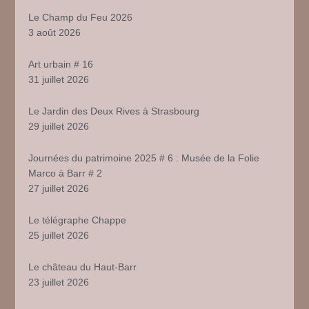
Le Champ du Feu 2026
3 août 2026
Art urbain # 16
31 juillet 2026
Le Jardin des Deux Rives à Strasbourg
29 juillet 2026
Journées du patrimoine 2025 # 6 : Musée de la Folie
Marco à Barr # 2
27 juillet 2026
Le télégraphe Chappe
25 juillet 2026
Le château du Haut-Barr
23 juillet 2026