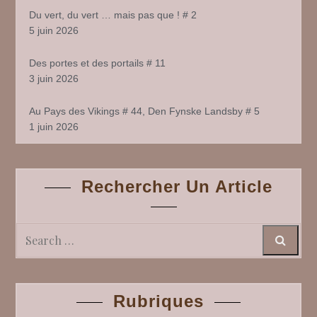
Du vert, du vert … mais pas que ! # 2
5 juin 2026
Des portes et des portails # 11
3 juin 2026
Au Pays des Vikings # 44, Den Fynske Landsby # 5
1 juin 2026
Rechercher Un Article
Search
Rubriques