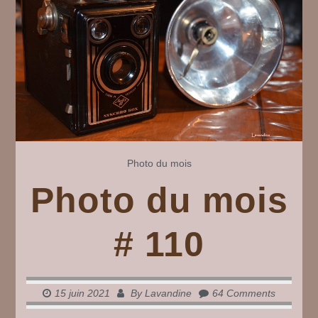
Photo du mois
Photo du mois
# 110
15 juin 2021
By
Lavandine
64 Comments