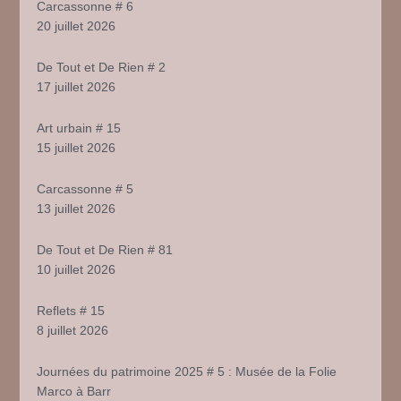
Carcassonne # 6
20 juillet 2026
De Tout et De Rien # 2
17 juillet 2026
Art urbain # 15
15 juillet 2026
Carcassonne # 5
13 juillet 2026
De Tout et De Rien # 81
10 juillet 2026
Reflets # 15
8 juillet 2026
Journées du patrimoine 2025 # 5 : Musée de la Folie
Marco à Barr