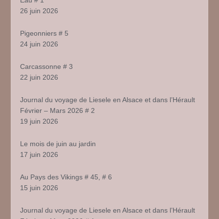
Eau # 1
26 juin 2026
Pigeonniers # 5
24 juin 2026
Carcassonne # 3
22 juin 2026
Journal du voyage de Liesele en Alsace et dans l’Hérault
Février – Mars 2026 # 2
19 juin 2026
Le mois de juin au jardin
17 juin 2026
Au Pays des Vikings # 45, # 6
15 juin 2026
Journal du voyage de Liesele en Alsace et dans l’Hérault