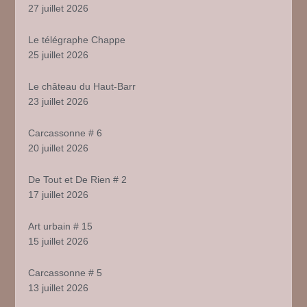
27 juillet 2026
Le télégraphe Chappe
25 juillet 2026
Le château du Haut-Barr
23 juillet 2026
Carcassonne # 6
20 juillet 2026
De Tout et De Rien # 2
17 juillet 2026
Art urbain # 15
15 juillet 2026
Carcassonne # 5
13 juillet 2026