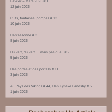
Février – Mars 2026 # 1
12 juin 2026
Puits, fontaines, pompes # 12
10 juin 2026
Carcassonne # 2
8 juin 2026
Du vert, du vert … mais pas que ! # 2
5 juin 2026
Des portes et des portails # 11
3 juin 2026
Au Pays des Vikings # 44, Den Fynske Landsby # 5
1 juin 2026