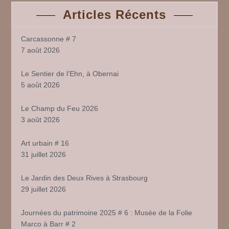
Articles Récents
Carcassonne # 7
7 août 2026
Le Sentier de l’Ehn, à Obernai
5 août 2026
Le Champ du Feu 2026
3 août 2026
Art urbain # 16
31 juillet 2026
Le Jardin des Deux Rives à Strasbourg
29 juillet 2026
Journées du patrimoine 2025 # 6 : Musée de la Folie
Marco à Barr # 2