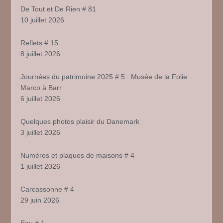
De Tout et De Rien # 81
10 juillet 2026
Reflets # 15
8 juillet 2026
Journées du patrimoine 2025 # 5 : Musée de la Folie
Marco à Barr
6 juillet 2026
Quelques photos plaisir du Danemark
3 juillet 2026
Numéros et plaques de maisons # 4
1 juillet 2026
Carcassonne # 4
29 juin 2026