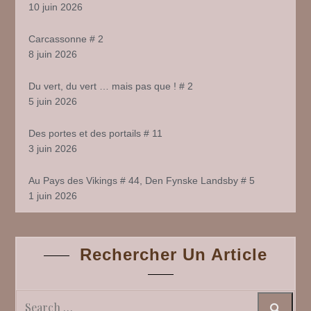
10 juin 2026
Carcassonne # 2
8 juin 2026
Du vert, du vert … mais pas que ! # 2
5 juin 2026
Des portes et des portails # 11
3 juin 2026
Au Pays des Vikings # 44, Den Fynske Landsby # 5
1 juin 2026
Rechercher Un Article