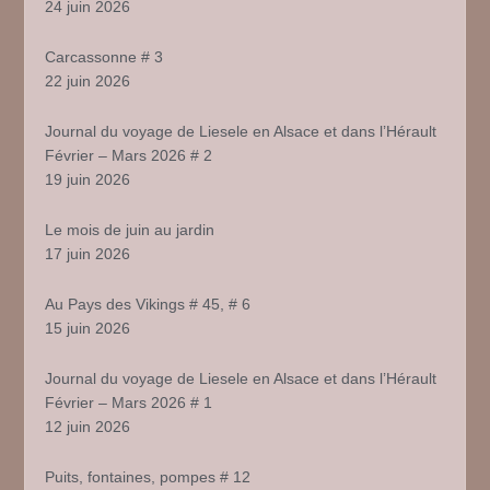
24 juin 2026
Carcassonne # 3
22 juin 2026
Journal du voyage de Liesele en Alsace et dans l’Hérault
Février – Mars 2026 # 2
19 juin 2026
Le mois de juin au jardin
17 juin 2026
Au Pays des Vikings # 45, # 6
15 juin 2026
Journal du voyage de Liesele en Alsace et dans l’Hérault
Février – Mars 2026 # 1
12 juin 2026
Puits, fontaines, pompes # 12