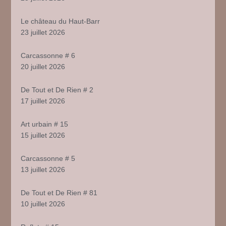
Le château du Haut-Barr
23 juillet 2026
Carcassonne # 6
20 juillet 2026
De Tout et De Rien # 2
17 juillet 2026
Art urbain # 15
15 juillet 2026
Carcassonne # 5
13 juillet 2026
De Tout et De Rien # 81
10 juillet 2026