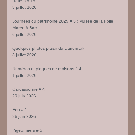
Reflets # 15
8 juillet 2026
Journées du patrimoine 2025 # 5 : Musée de la Folie
Marco à Barr
6 juillet 2026
Quelques photos plaisir du Danemark
3 juillet 2026
Numéros et plaques de maisons # 4
1 juillet 2026
Carcassonne # 4
29 juin 2026
Eau # 1
26 juin 2026
Pigeonniers # 5