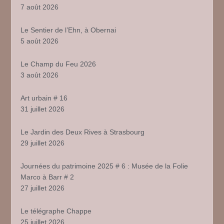
7 août 2026
Le Sentier de l’Ehn, à Obernai
5 août 2026
Le Champ du Feu 2026
3 août 2026
Art urbain # 16
31 juillet 2026
Le Jardin des Deux Rives à Strasbourg
29 juillet 2026
Journées du patrimoine 2025 # 6 : Musée de la Folie
Marco à Barr # 2
27 juillet 2026
Le télégraphe Chappe
25 juillet 2026