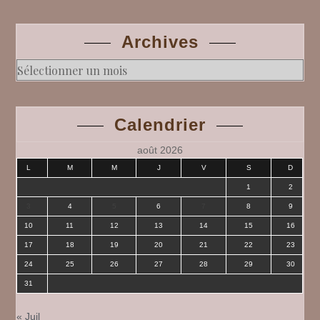
Archives
Archives
Calendrier
août 2026
L
M
M
J
V
S
D
1
2
3
4
5
6
7
8
9
10
11
12
13
14
15
16
17
18
19
20
21
22
23
24
25
26
27
28
29
30
31
« Juil