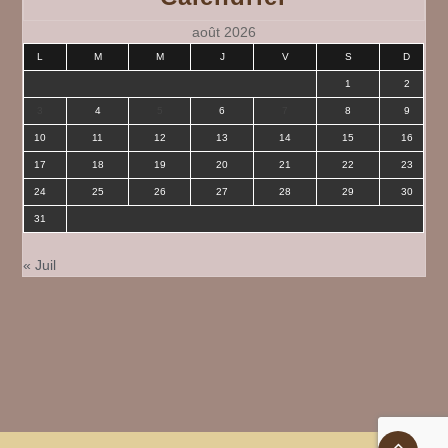
août 2026
L
M
M
J
V
S
D
1
2
3
4
5
6
7
8
9
10
11
12
13
14
15
16
17
18
19
20
21
22
23
24
25
26
27
28
29
30
31
« Juil