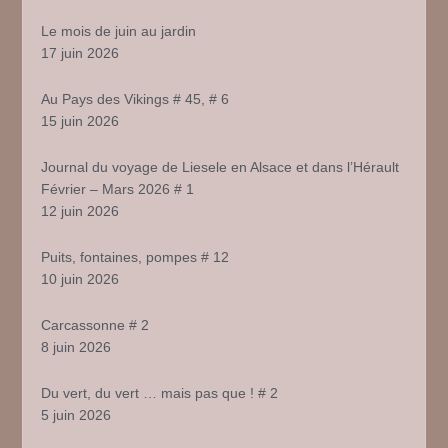
Le mois de juin au jardin
17 juin 2026
Au Pays des Vikings # 45, # 6
15 juin 2026
Journal du voyage de Liesele en Alsace et dans l’Hérault
Février – Mars 2026 # 1
12 juin 2026
Puits, fontaines, pompes # 12
10 juin 2026
Carcassonne # 2
8 juin 2026
Du vert, du vert … mais pas que ! # 2
5 juin 2026