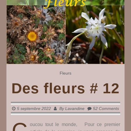
Fleurs
Des fleurs # 12
5 septembre 2022
By
Lavandine
52 Comments
C
oucou tout le monde, Pour ce premier