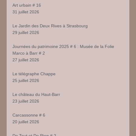
Art urbain # 16
31 juillet 2026
Le Jardin des Deux Rives à Strasbourg
29 juillet 2026
Journées du patrimoine 2025 # 6 : Musée de la Folie
Marco à Barr # 2
27 juillet 2026
Le télégraphe Chappe
25 juillet 2026
Le château du Haut-Barr
23 juillet 2026
Carcassonne # 6
20 juillet 2026
De Tout et De Rien # 2