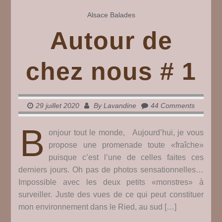
12
Alsace
Balades
Autour de
chez nous # 1
29 juillet 2020
By
Lavandine
44 Comments
B
onjour tout le monde, Aujourd’hui, je vous
propose une promenade toute «fraîche»
puisque c’est l’une de celles faites ces
derniers jours. Oh pas de photos sensationnelles…
Impossible avec les deux petits «monstres» à
surveiller. Juste des vues de ce qui peut constituer
mon environnement dans le Ried, au sud […]