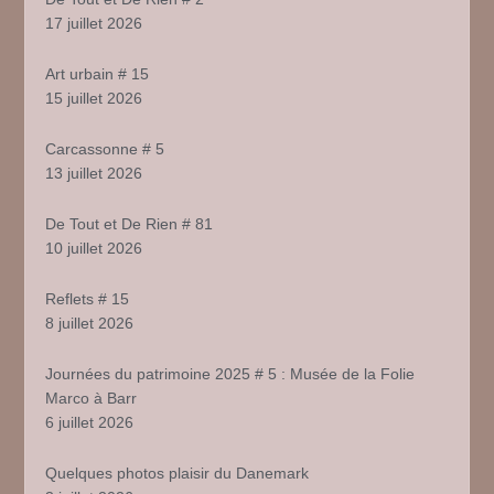
17 juillet 2026
Art urbain # 15
15 juillet 2026
Carcassonne # 5
13 juillet 2026
De Tout et De Rien # 81
10 juillet 2026
Reflets # 15
8 juillet 2026
Journées du patrimoine 2025 # 5 : Musée de la Folie
Marco à Barr
6 juillet 2026
Quelques photos plaisir du Danemark