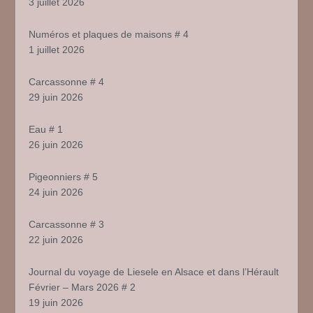
3 juillet 2026
Numéros et plaques de maisons # 4
1 juillet 2026
Carcassonne # 4
29 juin 2026
Eau # 1
26 juin 2026
Pigeonniers # 5
24 juin 2026
Carcassonne # 3
22 juin 2026
Journal du voyage de Liesele en Alsace et dans l’Hérault
Février – Mars 2026 # 2
19 juin 2026