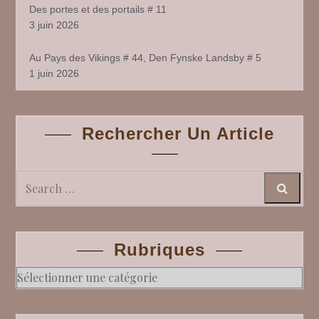
Des portes et des portails # 11
3 juin 2026
Au Pays des Vikings # 44, Den Fynske Landsby # 5
1 juin 2026
Rechercher Un Article
Search
Rubriques
Rubriques