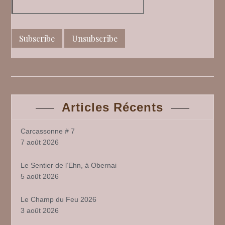
Articles Récents
Carcassonne # 7
7 août 2026
Le Sentier de l’Ehn, à Obernai
5 août 2026
Le Champ du Feu 2026
3 août 2026