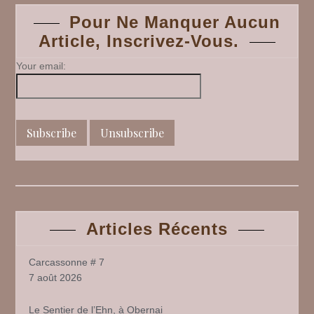
navigation
2
Pour Ne Manquer Aucun
Article, Inscrivez-Vous.
Your email:
Articles Récents
Carcassonne # 7
7 août 2026
Le Sentier de l’Ehn, à Obernai