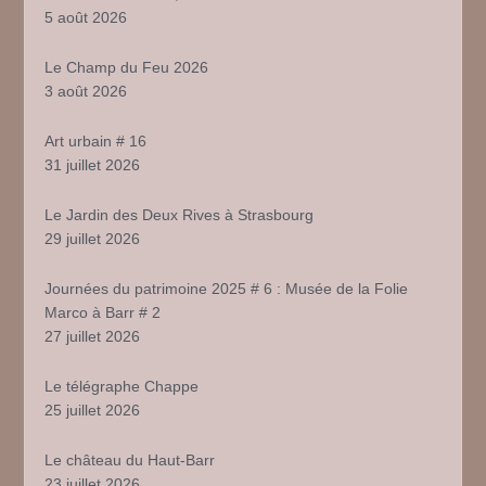
5 août 2026
Le Champ du Feu 2026
3 août 2026
Art urbain # 16
31 juillet 2026
Le Jardin des Deux Rives à Strasbourg
29 juillet 2026
Journées du patrimoine 2025 # 6 : Musée de la Folie
Marco à Barr # 2
27 juillet 2026
Le télégraphe Chappe
25 juillet 2026
Le château du Haut-Barr
23 juillet 2026