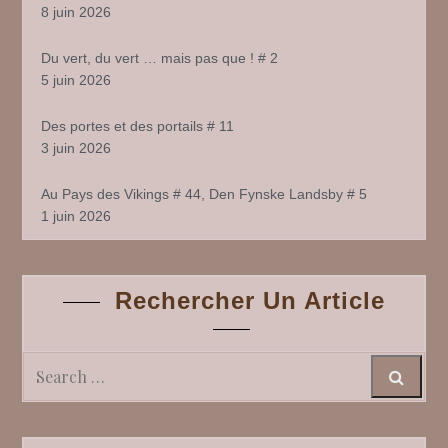
8 juin 2026
Du vert, du vert … mais pas que ! # 2
5 juin 2026
Des portes et des portails # 11
3 juin 2026
Au Pays des Vikings # 44, Den Fynske Landsby # 5
1 juin 2026
Rechercher Un Article
Search