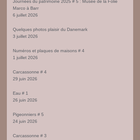
Journées du patrimoine 2025 # 5 : Musée de la Folie
Marco à Barr
6 juillet 2026
Quelques photos plaisir du Danemark
3 juillet 2026
Numéros et plaques de maisons # 4
1 juillet 2026
Carcassonne # 4
29 juin 2026
Eau # 1
26 juin 2026
Pigeonniers # 5
24 juin 2026
Carcassonne # 3