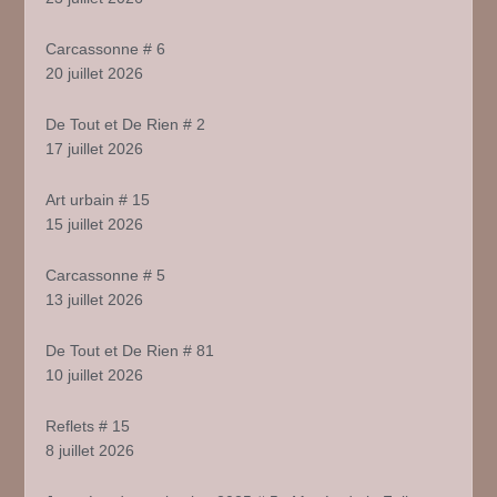
Carcassonne # 6
20 juillet 2026
De Tout et De Rien # 2
17 juillet 2026
Art urbain # 15
15 juillet 2026
Carcassonne # 5
13 juillet 2026
De Tout et De Rien # 81
10 juillet 2026
Reflets # 15
8 juillet 2026