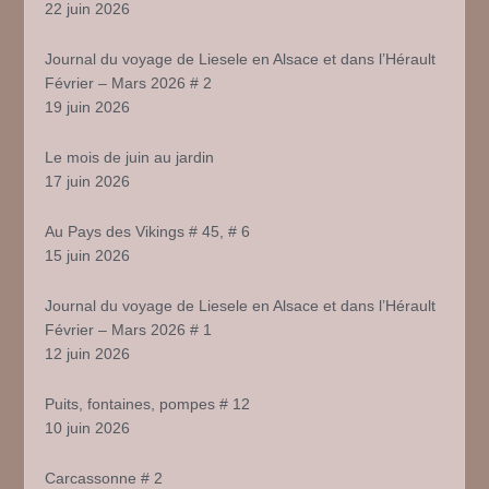
22 juin 2026
Journal du voyage de Liesele en Alsace et dans l’Hérault
Février – Mars 2026 # 2
19 juin 2026
Le mois de juin au jardin
17 juin 2026
Au Pays des Vikings # 45, # 6
15 juin 2026
Journal du voyage de Liesele en Alsace et dans l’Hérault
Février – Mars 2026 # 1
12 juin 2026
Puits, fontaines, pompes # 12
10 juin 2026
Carcassonne # 2