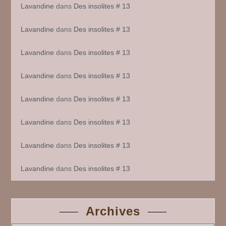
Lavandine
dans
Des insolites # 13
Lavandine
dans
Des insolites # 13
Lavandine
dans
Des insolites # 13
Lavandine
dans
Des insolites # 13
Lavandine
dans
Des insolites # 13
Lavandine
dans
Des insolites # 13
Lavandine
dans
Des insolites # 13
Lavandine
dans
Des insolites # 13
Archives