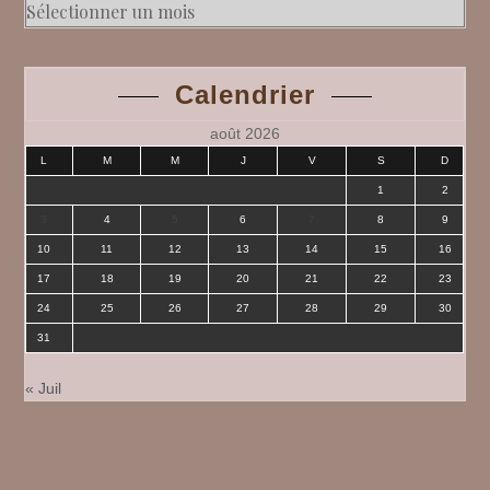
Archives
Calendrier
août 2026
L
M
M
J
V
S
D
1
2
3
4
5
6
7
8
9
10
11
12
13
14
15
16
17
18
19
20
21
22
23
24
25
26
27
28
29
30
31
« Juil