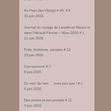
Au Pays des Vikings # 45, # 6
15 juin 2026
Journal du voyage de Liesele en Alsace et
dans l’Hérault Février – Mars 2026 # 1
12 juin 2026
Puits, fontaines, pompes # 12
10 juin 2026
Carcassonne # 2
8 juin 2026
Du vert, du vert … mais pas que ! # 2
5 juin 2026
Des portes et des portails # 11
3 juin 2026