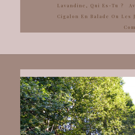
Lavandine, Qui Es-Tu ?
Av
Cigalon En Balade Ou Les 
Com