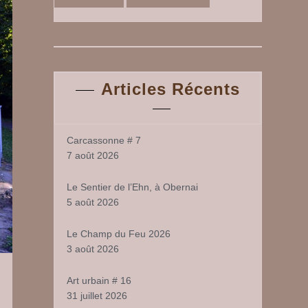
Articles Récents
Carcassonne # 7
7 août 2026
Le Sentier de l’Ehn, à Obernai
5 août 2026
Le Champ du Feu 2026
3 août 2026
Art urbain # 16
31 juillet 2026