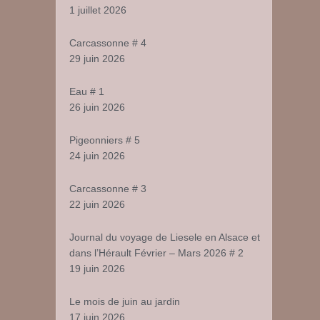
1 juillet 2026
Carcassonne # 4
29 juin 2026
Eau # 1
26 juin 2026
Pigeonniers # 5
24 juin 2026
Carcassonne # 3
22 juin 2026
Journal du voyage de Liesele en Alsace et
dans l’Hérault Février – Mars 2026 # 2
19 juin 2026
Le mois de juin au jardin
17 juin 2026