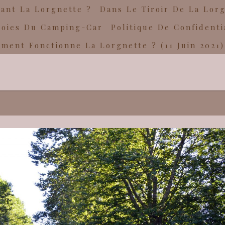
ant La Lorgnette ?
Dans Le Tiroir De La Lor
Joies Du Camping-Car
Politique De Confidenti
ment Fonctionne La Lorgnette ? (11 Juin 2021)