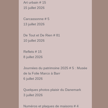
Art urbain # 15
15 juillet 2026
Carcassonne # 5
13 juillet 2026
De Tout et De Rien # 81
10 juillet 2026
Reflets # 15
8 juillet 2026
Journées du patrimoine 2025 # 5 : Musée
de la Folie Marco à Barr
6 juillet 2026
Quelques photos plaisir du Danemark
3 juillet 2026
Numéros et plaques de maisons # 4