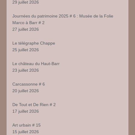
29 juillet 2026
Journées du patrimoine 2025 # 6 : Musée de la Folie
Marco à Barr # 2
27 juillet 2026
Le télégraphe Chappe
25 juillet 2026
Le château du Haut-Barr
23 juillet 2026
Carcassonne # 6
20 juillet 2026
De Tout et De Rien # 2
17 juillet 2026
Art urbain # 15
15 juillet 2026