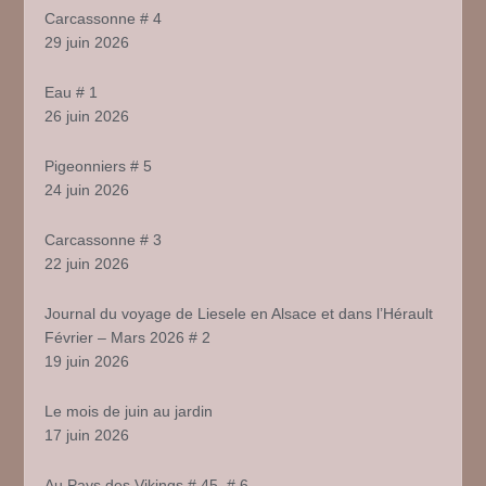
Carcassonne # 4
29 juin 2026
Eau # 1
26 juin 2026
Pigeonniers # 5
24 juin 2026
Carcassonne # 3
22 juin 2026
Journal du voyage de Liesele en Alsace et dans l’Hérault
Février – Mars 2026 # 2
19 juin 2026
Le mois de juin au jardin
17 juin 2026
Au Pays des Vikings # 45, # 6