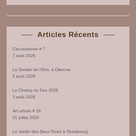
Articles Récents
Carcassonne # 7
7 août 2026
Le Sentier de l’Ehn, à Obernai
5 août 2026
Le Champ du Feu 2026
3 août 2026
Art urbain # 16
31 juillet 2026
Le Jardin des Deux Rives à Strasbourg