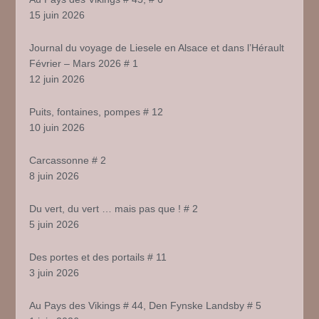
15 juin 2026
Journal du voyage de Liesele en Alsace et dans l’Hérault
Février – Mars 2026 # 1
12 juin 2026
Puits, fontaines, pompes # 12
10 juin 2026
Carcassonne # 2
8 juin 2026
Du vert, du vert … mais pas que ! # 2
5 juin 2026
Des portes et des portails # 11
3 juin 2026
Au Pays des Vikings # 44, Den Fynske Landsby # 5