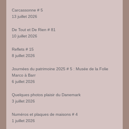
Carcassonne # 5
13 juillet 2026
De Tout et De Rien # 81
10 juillet 2026
Reflets # 15
8 juillet 2026
Journées du patrimoine 2025 # 5 : Musée de la Folie
Marco à Barr
6 juillet 2026
Quelques photos plaisir du Danemark
3 juillet 2026
Numéros et plaques de maisons # 4
1 juillet 2026