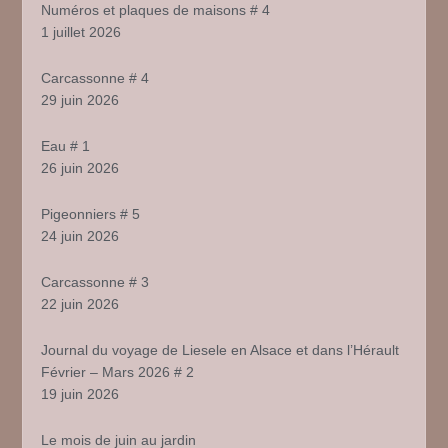
Numéros et plaques de maisons # 4
1 juillet 2026
Carcassonne # 4
29 juin 2026
Eau # 1
26 juin 2026
Pigeonniers # 5
24 juin 2026
Carcassonne # 3
22 juin 2026
Journal du voyage de Liesele en Alsace et dans l’Hérault
Février – Mars 2026 # 2
19 juin 2026
Le mois de juin au jardin