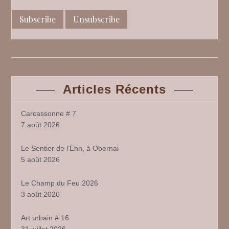
Articles Récents
Carcassonne # 7
7 août 2026
Le Sentier de l’Ehn, à Obernai
5 août 2026
Le Champ du Feu 2026
3 août 2026
Art urbain # 16