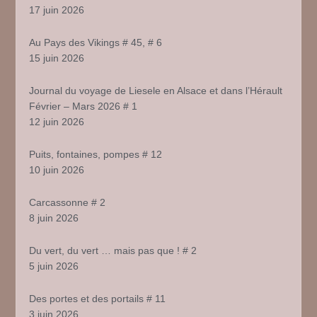
17 juin 2026
Au Pays des Vikings # 45, # 6
15 juin 2026
Journal du voyage de Liesele en Alsace et dans l’Hérault
Février – Mars 2026 # 1
12 juin 2026
Puits, fontaines, pompes # 12
10 juin 2026
Carcassonne # 2
8 juin 2026
Du vert, du vert … mais pas que ! # 2
5 juin 2026
Des portes et des portails # 11
3 juin 2026