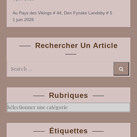
Au Pays des Vikings # 44, Den Fynske Landsby # 5
1 juin 2026
Rechercher Un Article
Search
Rubriques
Rubriques
Étiquettes