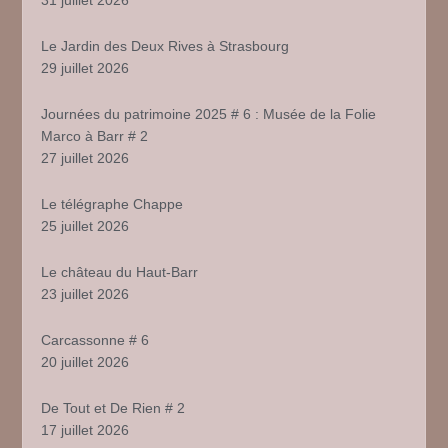
31 juillet 2026
Le Jardin des Deux Rives à Strasbourg
29 juillet 2026
Journées du patrimoine 2025 # 6 : Musée de la Folie
Marco à Barr # 2
27 juillet 2026
Le télégraphe Chappe
25 juillet 2026
Le château du Haut-Barr
23 juillet 2026
Carcassonne # 6
20 juillet 2026
De Tout et De Rien # 2
17 juillet 2026