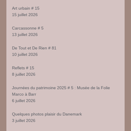
Art urbain # 15
15 juillet 2026
Carcassonne # 5
13 juillet 2026
De Tout et De Rien # 81
10 juillet 2026
Reflets # 15
8 juillet 2026
Journées du patrimoine 2025 # 5 : Musée de la Folie
Marco à Barr
6 juillet 2026
Quelques photos plaisir du Danemark
3 juillet 2026