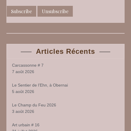
Articles Récents
Carcassonne # 7
7 août 2026
Le Sentier de l’Ehn, à Obernai
5 août 2026
Le Champ du Feu 2026
3 août 2026
Art urbain # 16