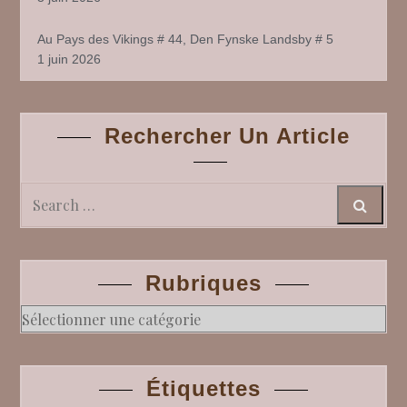
Au Pays des Vikings # 44, Den Fynske Landsby # 5
1 juin 2026
Rechercher Un Article
Search
Rubriques
Rubriques
Étiquettes