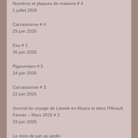
Numéros et plaques de maisons # 4
1 juillet 2026
Carcassonne # 4
29 juin 2026
Eau # 1
26 juin 2026
Pigeonniers # 5
24 juin 2026
Carcassonne # 3
22 juin 2026
Journal du voyage de Liesele en Alsace et dans l’Hérault
Février – Mars 2026 # 2
19 juin 2026
Le mois de juin au jardin