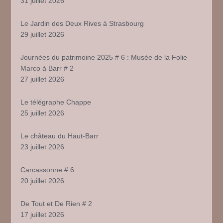
31 juillet 2026
Le Jardin des Deux Rives à Strasbourg
29 juillet 2026
Journées du patrimoine 2025 # 6 : Musée de la Folie
Marco à Barr # 2
27 juillet 2026
Le télégraphe Chappe
25 juillet 2026
Le château du Haut-Barr
23 juillet 2026
Carcassonne # 6
20 juillet 2026
De Tout et De Rien # 2
17 juillet 2026