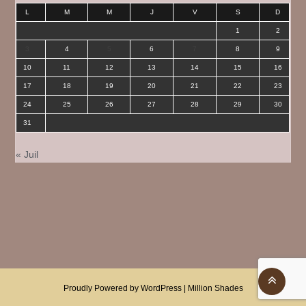
L
M
M
J
V
S
D
1
2
3
4
5
6
7
8
9
10
11
12
13
14
15
16
17
18
19
20
21
22
23
24
25
26
27
28
29
30
31
« Juil
Proudly Powered by WordPress
|
Million Shades