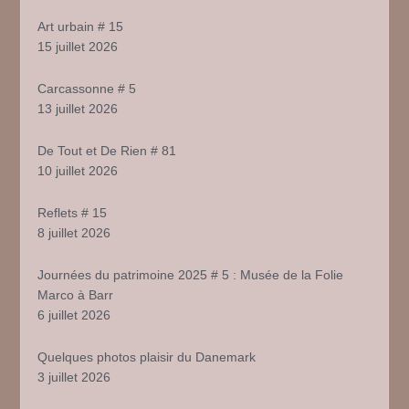
Art urbain # 15
15 juillet 2026
Carcassonne # 5
13 juillet 2026
De Tout et De Rien # 81
10 juillet 2026
Reflets # 15
8 juillet 2026
Journées du patrimoine 2025 # 5 : Musée de la Folie
Marco à Barr
6 juillet 2026
Quelques photos plaisir du Danemark
3 juillet 2026