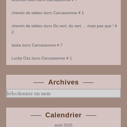
chemin de tables
dans
Carcassonne # 1
chemin de tables
dans
Du vert, du vert … mais pas que ! #
2
laska
dans
Carcassonne # 7
Lucky Ozz
dans
Carcassonne # 1
Archives
Archives
Calendrier
août 2026