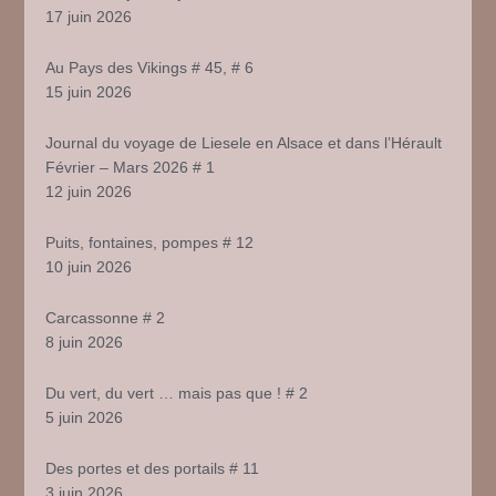
17 juin 2026
Au Pays des Vikings # 45, # 6
15 juin 2026
Journal du voyage de Liesele en Alsace et dans l’Hérault
Février – Mars 2026 # 1
12 juin 2026
Puits, fontaines, pompes # 12
10 juin 2026
Carcassonne # 2
8 juin 2026
Du vert, du vert … mais pas que ! # 2
5 juin 2026
Des portes et des portails # 11
3 juin 2026