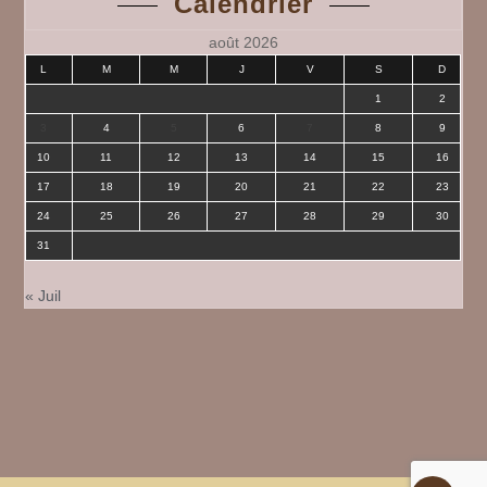
Calendrier
août 2026
L
M
M
J
V
S
D
1
2
3
4
5
6
7
8
9
10
11
12
13
14
15
16
17
18
19
20
21
22
23
24
25
26
27
28
29
30
31
« Juil