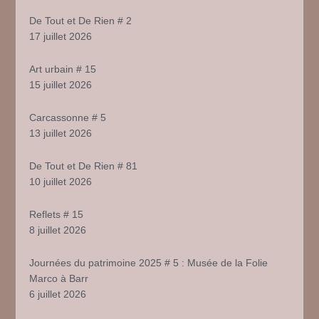
De Tout et De Rien # 2
17 juillet 2026
Art urbain # 15
15 juillet 2026
Carcassonne # 5
13 juillet 2026
De Tout et De Rien # 81
10 juillet 2026
Reflets # 15
8 juillet 2026
Journées du patrimoine 2025 # 5 : Musée de la Folie
Marco à Barr
6 juillet 2026