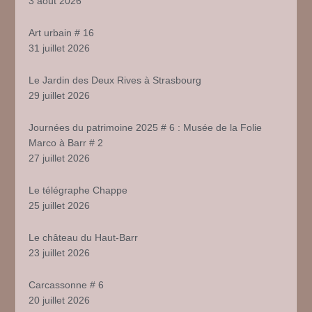
3 août 2026
Art urbain # 16
31 juillet 2026
Le Jardin des Deux Rives à Strasbourg
29 juillet 2026
Journées du patrimoine 2025 # 6 : Musée de la Folie
Marco à Barr # 2
27 juillet 2026
Le télégraphe Chappe
25 juillet 2026
Le château du Haut-Barr
23 juillet 2026
Carcassonne # 6
20 juillet 2026