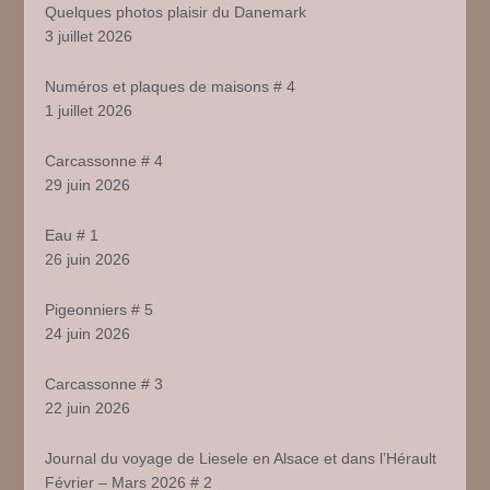
Quelques photos plaisir du Danemark
3 juillet 2026
Numéros et plaques de maisons # 4
1 juillet 2026
Carcassonne # 4
29 juin 2026
Eau # 1
26 juin 2026
Pigeonniers # 5
24 juin 2026
Carcassonne # 3
22 juin 2026
Journal du voyage de Liesele en Alsace et dans l’Hérault
Février – Mars 2026 # 2