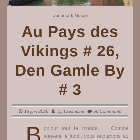
Danemark
Musée
Au Pays des
Vikings # 26,
Den Gamle By
# 3
16 juin 2025
By
Lavandine
68 Comments
B
onjour tout le monde, Comme
souvent le lundi, nous retournons au