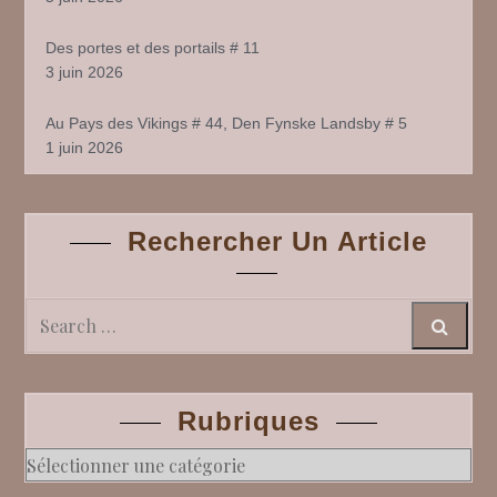
Des portes et des portails # 11
3 juin 2026
Au Pays des Vikings # 44, Den Fynske Landsby # 5
1 juin 2026
Rechercher Un Article
Search
Rubriques
Rubriques