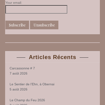
1
Your email:
Articles Récents
Carcassonne # 7
7 août 2026
Le Sentier de l’Ehn, à Obernai
5 août 2026
Le Champ du Feu 2026