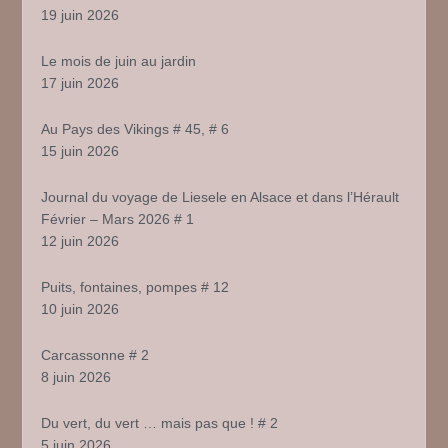
19 juin 2026
Le mois de juin au jardin
17 juin 2026
Au Pays des Vikings # 45, # 6
15 juin 2026
Journal du voyage de Liesele en Alsace et dans l’Hérault
Février – Mars 2026 # 1
12 juin 2026
Puits, fontaines, pompes # 12
10 juin 2026
Carcassonne # 2
8 juin 2026
Du vert, du vert … mais pas que ! # 2
5 juin 2026