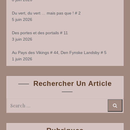
Du vert, du vert … mais pas que ! # 2
5 juin 2026
Des portes et des portails # 11
3 juin 2026
Au Pays des Vikings # 44, Den Fynske Landsby # 5
1 juin 2026
Rechercher Un Article
Search