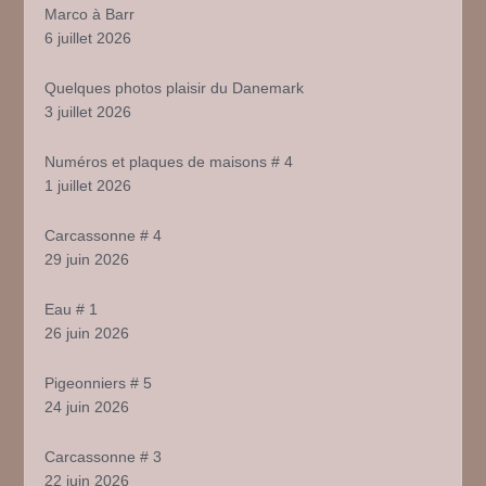
Marco à Barr
6 juillet 2026
Quelques photos plaisir du Danemark
3 juillet 2026
Numéros et plaques de maisons # 4
1 juillet 2026
Carcassonne # 4
29 juin 2026
Eau # 1
26 juin 2026
Pigeonniers # 5
24 juin 2026
Carcassonne # 3
22 juin 2026