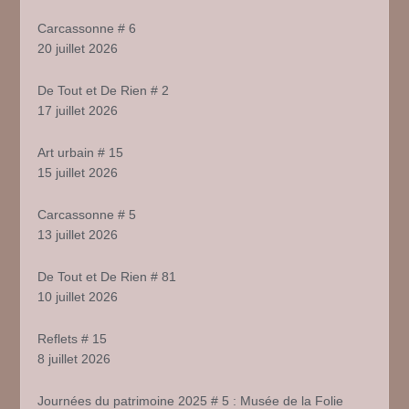
Carcassonne # 6
20 juillet 2026
De Tout et De Rien # 2
17 juillet 2026
Art urbain # 15
15 juillet 2026
Carcassonne # 5
13 juillet 2026
De Tout et De Rien # 81
10 juillet 2026
Reflets # 15
8 juillet 2026
Journées du patrimoine 2025 # 5 : Musée de la Folie