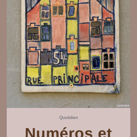
Quotidien
Numéros et