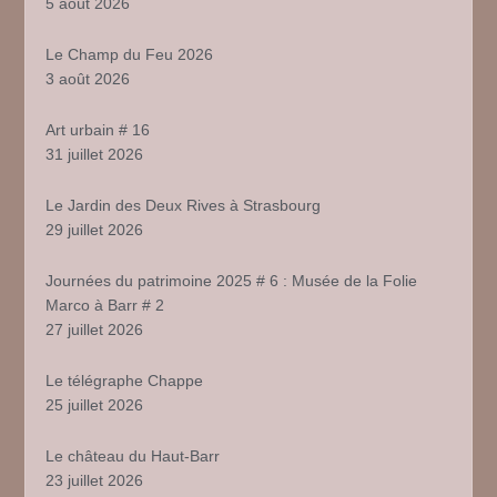
5 août 2026
Le Champ du Feu 2026
3 août 2026
Art urbain # 16
31 juillet 2026
Le Jardin des Deux Rives à Strasbourg
29 juillet 2026
Journées du patrimoine 2025 # 6 : Musée de la Folie
Marco à Barr # 2
27 juillet 2026
Le télégraphe Chappe
25 juillet 2026
Le château du Haut-Barr
23 juillet 2026