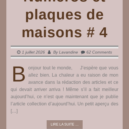
plaques de
maisons # 4
1 juillet 2026
By
Lavandine
62 Comments
B
onjour tout le monde, J’espère que vous
allez bien. La chaleur a eu raison de mon
avance dans la rédaction des articles et ce
qui devait arriver arriva ! Même s’il a fait meilleur
aujourd’hui, ce n’est que maintenant que je publie
l’article collection d’aujourd’hui. Un petit aperçu des
[…]
LIRE LA SUITE ....