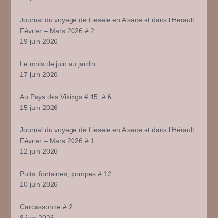
Journal du voyage de Liesele en Alsace et dans l’Hérault
Février – Mars 2026 # 2
19 juin 2026
Le mois de juin au jardin
17 juin 2026
Au Pays des Vikings # 45, # 6
15 juin 2026
Journal du voyage de Liesele en Alsace et dans l’Hérault
Février – Mars 2026 # 1
12 juin 2026
Puits, fontaines, pompes # 12
10 juin 2026
Carcassonne # 2
8 juin 2026