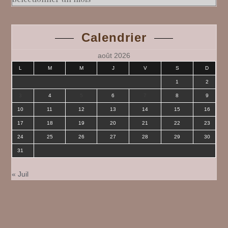
Calendrier
août 2026
L
M
M
J
V
S
D
1
2
3
4
5
6
7
8
9
10
11
12
13
14
15
16
17
18
19
20
21
22
23
24
25
26
27
28
29
30
31
« Juil