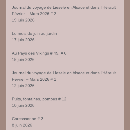
Journal du voyage de Liesele en Alsace et dans l’Hérault
Février – Mars 2026 # 2
19 juin 2026
Le mois de juin au jardin
17 juin 2026
Au Pays des Vikings # 45, # 6
15 juin 2026
Journal du voyage de Liesele en Alsace et dans l’Hérault
Février – Mars 2026 # 1
12 juin 2026
Puits, fontaines, pompes # 12
10 juin 2026
Carcassonne # 2
8 juin 2026