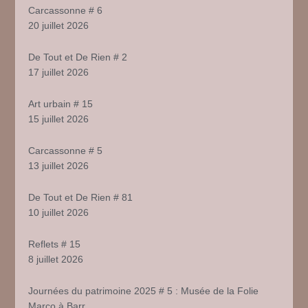
Carcassonne # 6
20 juillet 2026
De Tout et De Rien # 2
17 juillet 2026
Art urbain # 15
15 juillet 2026
Carcassonne # 5
13 juillet 2026
De Tout et De Rien # 81
10 juillet 2026
Reflets # 15
8 juillet 2026
Journées du patrimoine 2025 # 5 : Musée de la Folie
Marco à Barr