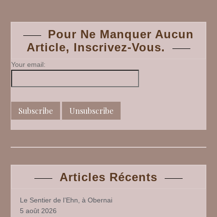
Posts
navigation
Pour Ne Manquer Aucun
Article, Inscrivez-Vous.
Your email:
Articles Récents
Le Sentier de l’Ehn, à Obernai
5 août 2026