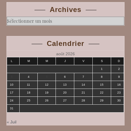
Archives
Archives
Calendrier
août 2026
L
M
M
J
V
S
D
1
2
3
4
5
6
7
8
9
10
11
12
13
14
15
16
17
18
19
20
21
22
23
24
25
26
27
28
29
30
31
« Juil