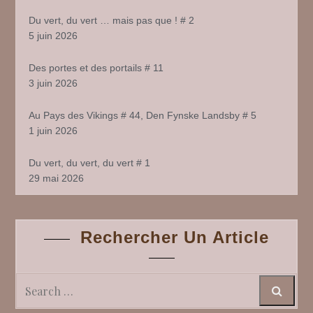
Du vert, du vert … mais pas que ! # 2
5 juin 2026
Des portes et des portails # 11
3 juin 2026
Au Pays des Vikings # 44, Den Fynske Landsby # 5
1 juin 2026
Du vert, du vert, du vert # 1
29 mai 2026
Rechercher Un Article
Search