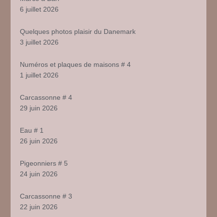
6 juillet 2026
Quelques photos plaisir du Danemark
3 juillet 2026
Numéros et plaques de maisons # 4
1 juillet 2026
Carcassonne # 4
29 juin 2026
Eau # 1
26 juin 2026
Pigeonniers # 5
24 juin 2026
Carcassonne # 3
22 juin 2026