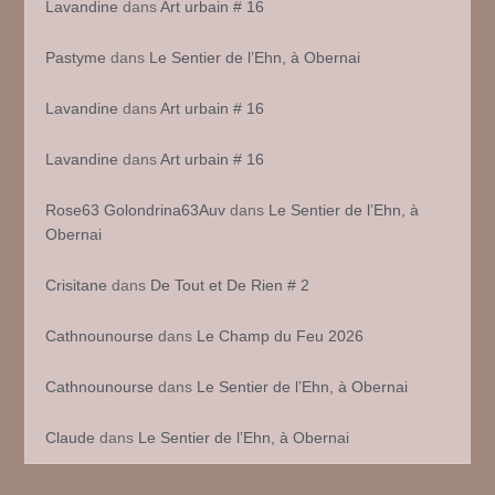
Lavandine
dans
Art urbain # 16
Pastyme
dans
Le Sentier de l’Ehn, à Obernai
Lavandine
dans
Art urbain # 16
Lavandine
dans
Art urbain # 16
Rose63 Golondrina63Auv
dans
Le Sentier de l’Ehn, à
Obernai
Crisitane
dans
De Tout et De Rien # 2
Cathnounourse
dans
Le Champ du Feu 2026
Cathnounourse
dans
Le Sentier de l’Ehn, à Obernai
Claude
dans
Le Sentier de l’Ehn, à Obernai