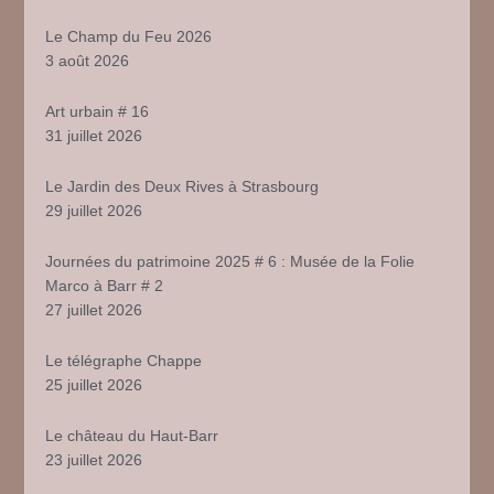
Le Champ du Feu 2026
3 août 2026
Art urbain # 16
31 juillet 2026
Le Jardin des Deux Rives à Strasbourg
29 juillet 2026
Journées du patrimoine 2025 # 6 : Musée de la Folie
Marco à Barr # 2
27 juillet 2026
Le télégraphe Chappe
25 juillet 2026
Le château du Haut-Barr
23 juillet 2026