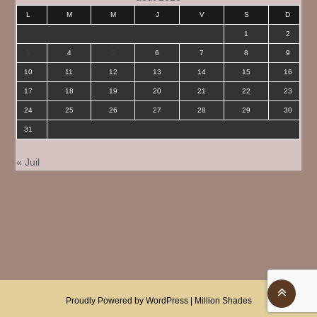
L
M
M
J
V
S
D
1
2
3
4
5
6
7
8
9
10
11
12
13
14
15
16
17
18
19
20
21
22
23
24
25
26
27
28
29
30
31
« Juil
Proudly Powered by WordPress
|
Million Shades