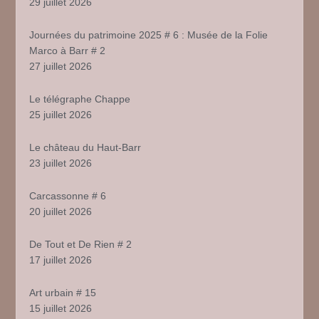
29 juillet 2026
Journées du patrimoine 2025 # 6 : Musée de la Folie
Marco à Barr # 2
27 juillet 2026
Le télégraphe Chappe
25 juillet 2026
Le château du Haut-Barr
23 juillet 2026
Carcassonne # 6
20 juillet 2026
De Tout et De Rien # 2
17 juillet 2026
Art urbain # 15
15 juillet 2026