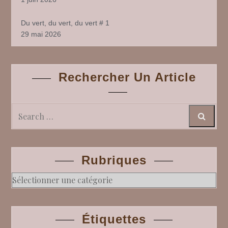
Du vert, du vert, du vert # 1
29 mai 2026
Rechercher Un Article
Search
Rubriques
Rubriques
Étiquettes