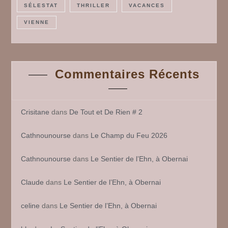
SÉLESTAT
THRILLER
VACANCES
VIENNE
Commentaires Récents
Crisitane
dans
De Tout et De Rien # 2
Cathnounourse
dans
Le Champ du Feu 2026
Cathnounourse
dans
Le Sentier de l’Ehn, à Obernai
Claude
dans
Le Sentier de l’Ehn, à Obernai
celine
dans
Le Sentier de l’Ehn, à Obernai