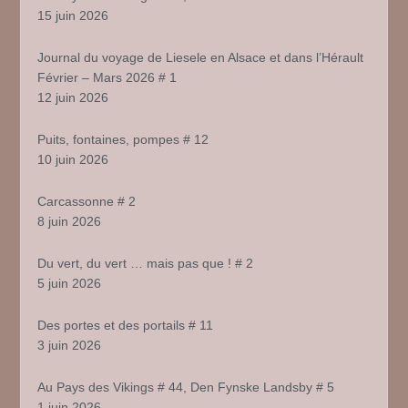
15 juin 2026
Journal du voyage de Liesele en Alsace et dans l’Hérault
Février – Mars 2026 # 1
12 juin 2026
Puits, fontaines, pompes # 12
10 juin 2026
Carcassonne # 2
8 juin 2026
Du vert, du vert … mais pas que ! # 2
5 juin 2026
Des portes et des portails # 11
3 juin 2026
Au Pays des Vikings # 44, Den Fynske Landsby # 5
1 juin 2026