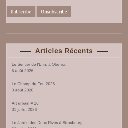
Articles Récents
Le Sentier de l’Ehn, à Obernai
5 août 2026
Le Champ du Feu 2026
3 août 2026
Art urbain # 16
31 juillet 2026
Le Jardin des Deux Rives à Strasbourg