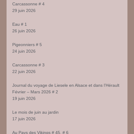
Carcassonne # 4
29 juin 2026
Eau # 1
26 juin 2026
Pigeonniers # 5
24 juin 2026
Carcassonne # 3
22 juin 2026
Journal du voyage de Liesele en Alsace et dans l’Hérault
Février – Mars 2026 # 2
19 juin 2026
Le mois de juin au jardin
17 juin 2026
Au Pays des Vikings # 45, # 6