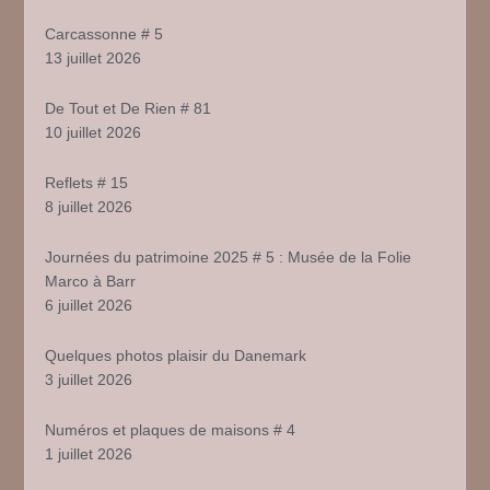
Carcassonne # 5
13 juillet 2026
De Tout et De Rien # 81
10 juillet 2026
Reflets # 15
8 juillet 2026
Journées du patrimoine 2025 # 5 : Musée de la Folie
Marco à Barr
6 juillet 2026
Quelques photos plaisir du Danemark
3 juillet 2026
Numéros et plaques de maisons # 4
1 juillet 2026