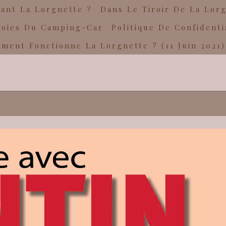
ant La Lorgnette ?
Dans Le Tiroir De La Lor
Joies Du Camping-Car
Politique De Confidenti
ment Fonctionne La Lorgnette ? (11 Juin 2021)