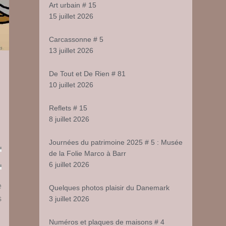
Art urbain # 15
15 juillet 2026
Carcassonne # 5
13 juillet 2026
De Tout et De Rien # 81
10 juillet 2026
Reflets # 15
8 juillet 2026
Journées du patrimoine 2025 # 5 : Musée
de la Folie Marco à Barr
6 juillet 2026
e
Quelques photos plaisir du Danemark
s
3 juillet 2026
Numéros et plaques de maisons # 4