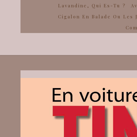
Lavandine, Qui Es-Tu ?
Av
Cigalon En Balade Ou Les 
Com