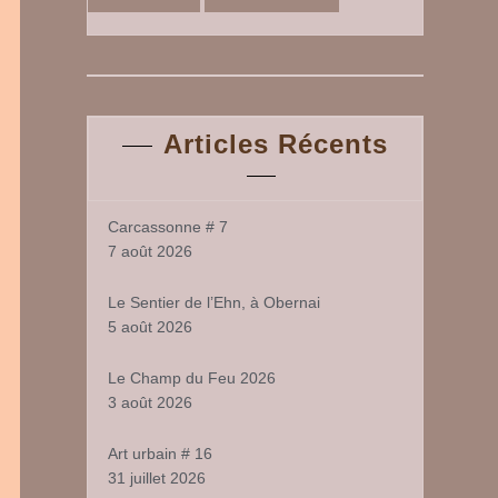
Articles Récents
Carcassonne # 7
7 août 2026
Le Sentier de l’Ehn, à Obernai
5 août 2026
Le Champ du Feu 2026
3 août 2026
Art urbain # 16
31 juillet 2026