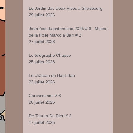
Le Jardin des Deux Rives à Strasbourg
29 juillet 2026
Journées du patrimoine 2025 # 6 : Musée
de la Folie Marco à Barr # 2
27 juillet 2026
Le télégraphe Chappe
25 juillet 2026
Le château du Haut-Barr
23 juillet 2026
Carcassonne # 6
20 juillet 2026
De Tout et De Rien # 2
17 juillet 2026