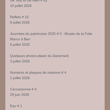
De Tout et De Rien # 81
10 juillet 2026
Reflets # 15
8 juillet 2026
Journées du patrimoine 2025 # 5 : Musée de la Folie
Marco à Barr
6 juillet 2026
Quelques photos plaisir du Danemark
3 juillet 2026
Numéros et plaques de maisons # 4
1 juillet 2026
Carcassonne # 4
29 juin 2026
Eau # 1