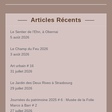
Articles Récents
Le Sentier de l’Ehn, à Obernai
5 août 2026
Le Champ du Feu 2026
3 août 2026
Art urbain # 16
31 juillet 2026
Le Jardin des Deux Rives à Strasbourg
29 juillet 2026
Journées du patrimoine 2025 # 6 : Musée de la Folie
Marco à Barr # 2
27 juillet 2026