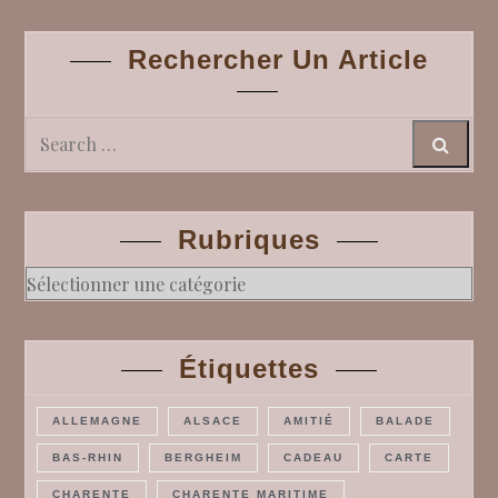
Rechercher Un Article
Search
Rubriques
Rubriques
Étiquettes
ALLEMAGNE
ALSACE
AMITIÉ
BALADE
BAS-RHIN
BERGHEIM
CADEAU
CARTE
CHARENTE
CHARENTE MARITIME