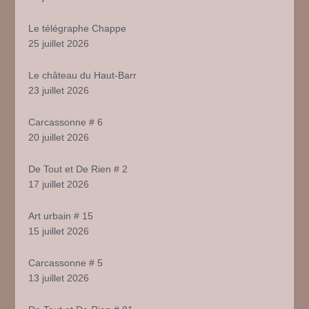
Le télégraphe Chappe
25 juillet 2026
Le château du Haut-Barr
23 juillet 2026
Carcassonne # 6
20 juillet 2026
De Tout et De Rien # 2
17 juillet 2026
Art urbain # 15
15 juillet 2026
Carcassonne # 5
13 juillet 2026