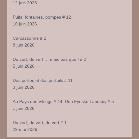
12 juin 2026
Puits, fontaines, pompes # 12
10 juin 2026
Carcassonne # 2
8 juin 2026
Du vert, du vert … mais pas que ! # 2
5 juin 2026
Des portes et des portails # 11
3 juin 2026
Au Pays des Vikings # 44, Den Fynske Landsby # 5
1 juin 2026
Du vert, du vert, du vert # 1
29 mai 2026