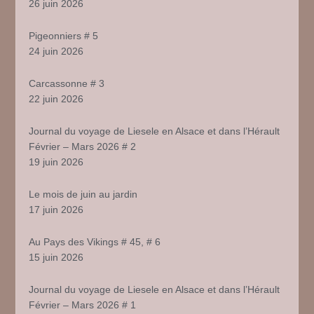
26 juin 2026
Pigeonniers # 5
24 juin 2026
Carcassonne # 3
22 juin 2026
Journal du voyage de Liesele en Alsace et dans l’Hérault
Février – Mars 2026 # 2
19 juin 2026
Le mois de juin au jardin
17 juin 2026
Au Pays des Vikings # 45, # 6
15 juin 2026
Journal du voyage de Liesele en Alsace et dans l’Hérault
Février – Mars 2026 # 1