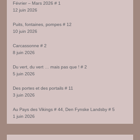
Février – Mars 2026 # 1
12 juin 2026
Puits, fontaines, pompes # 12
10 juin 2026
Carcassonne # 2
8 juin 2026
Du vert, du vert … mais pas que ! # 2
5 juin 2026
Des portes et des portails # 11
3 juin 2026
Au Pays des Vikings # 44, Den Fynske Landsby # 5
1 juin 2026