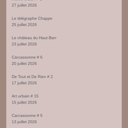
27 juillet 2026
Le télégraphe Chappe
25 juillet 2026
Le château du Haut-Barr
23 juillet 2026
Carcassonne # 6
20 juillet 2026
De Tout et De Rien # 2
17 juillet 2026
Art urbain # 15
15 juillet 2026
Carcassonne # 5
13 juillet 2026