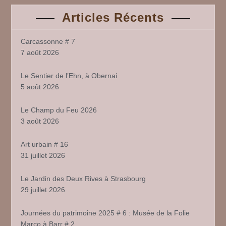
Articles Récents
Carcassonne # 7
7 août 2026
Le Sentier de l’Ehn, à Obernai
5 août 2026
Le Champ du Feu 2026
3 août 2026
Art urbain # 16
31 juillet 2026
Le Jardin des Deux Rives à Strasbourg
29 juillet 2026
Journées du patrimoine 2025 # 6 : Musée de la Folie
Marco à Barr # 2