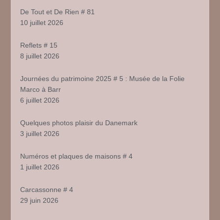
De Tout et De Rien # 81
10 juillet 2026
Reflets # 15
8 juillet 2026
Journées du patrimoine 2025 # 5 : Musée de la Folie
Marco à Barr
6 juillet 2026
Quelques photos plaisir du Danemark
3 juillet 2026
Numéros et plaques de maisons # 4
1 juillet 2026
Carcassonne # 4
29 juin 2026