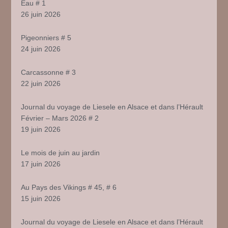
Eau # 1
26 juin 2026
Pigeonniers # 5
24 juin 2026
Carcassonne # 3
22 juin 2026
Journal du voyage de Liesele en Alsace et dans l’Hérault
Février – Mars 2026 # 2
19 juin 2026
Le mois de juin au jardin
17 juin 2026
Au Pays des Vikings # 45, # 6
15 juin 2026
Journal du voyage de Liesele en Alsace et dans l’Hérault