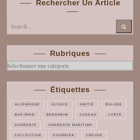
Rechercher Un Article
Search
Rubriques
Rubriques
Étiquettes
ALLEMAGNE
ALSACE
AMITIÉ
BALADE
BAS-RHIN
BERGHEIM
CADEAU
CARTE
CHARENTE
CHARENTE MARITIME
COLLECTION
COURRIER
CREUSE