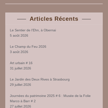
Articles Récents
Le Sentier de l’Ehn, à Obernai
5 août 2026
Le Champ du Feu 2026
3 août 2026
Art urbain # 16
31 juillet 2026
Le Jardin des Deux Rives à Strasbourg
29 juillet 2026
Journées du patrimoine 2025 # 6 : Musée de la Folie
Marco à Barr # 2
27 juillet 2026