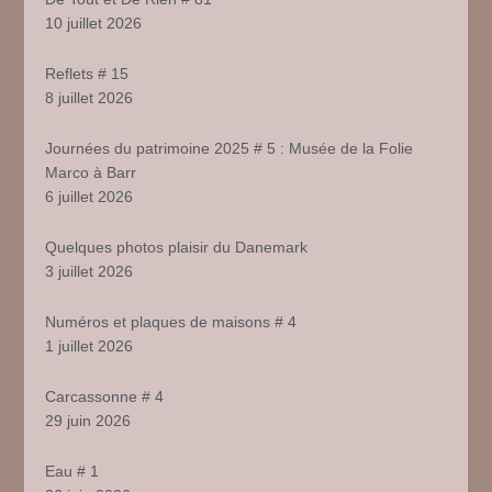
10 juillet 2026
Reflets # 15
8 juillet 2026
Journées du patrimoine 2025 # 5 : Musée de la Folie
Marco à Barr
6 juillet 2026
Quelques photos plaisir du Danemark
3 juillet 2026
Numéros et plaques de maisons # 4
1 juillet 2026
Carcassonne # 4
29 juin 2026
Eau # 1