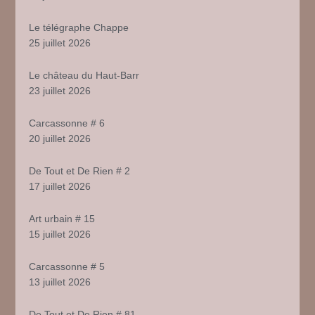
Le télégraphe Chappe
25 juillet 2026
Le château du Haut-Barr
23 juillet 2026
Carcassonne # 6
20 juillet 2026
De Tout et De Rien # 2
17 juillet 2026
Art urbain # 15
15 juillet 2026
Carcassonne # 5
13 juillet 2026
De Tout et De Rien # 81