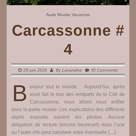
Aude
Musée
Vacances
Carcassonne #
4
29 juin 2026
By
Lavandine
30 Comments
B
onjour tout le monde, Aujourd’hui, après
avoir fait le tour des remparts de la Cité de
Carcassonne, nous allons nous arrêter
dans la partie musée. Les explications des différents
objets exposés suivent les photos. Aucune
obligation de lecture (encore heureux!!) mais l’une
ou l’autre info peut satisfaire votre éventuelle […]