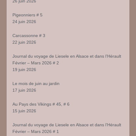
26 juin 2026
Pigeonniers # 5
24 juin 2026
Carcassonne # 3
22 juin 2026
Journal du voyage de Liesele en Alsace et dans l’Hérault
Février – Mars 2026 # 2
19 juin 2026
Le mois de juin au jardin
17 juin 2026
Au Pays des Vikings # 45, # 6
15 juin 2026
Journal du voyage de Liesele en Alsace et dans l’Hérault
Février – Mars 2026 # 1