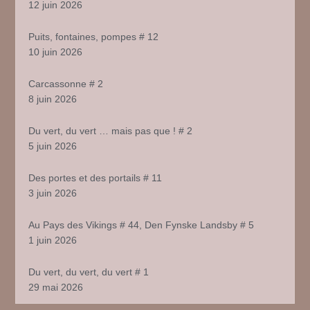
12 juin 2026
Puits, fontaines, pompes # 12
10 juin 2026
Carcassonne # 2
8 juin 2026
Du vert, du vert … mais pas que ! # 2
5 juin 2026
Des portes et des portails # 11
3 juin 2026
Au Pays des Vikings # 44, Den Fynske Landsby # 5
1 juin 2026
Du vert, du vert, du vert # 1
29 mai 2026