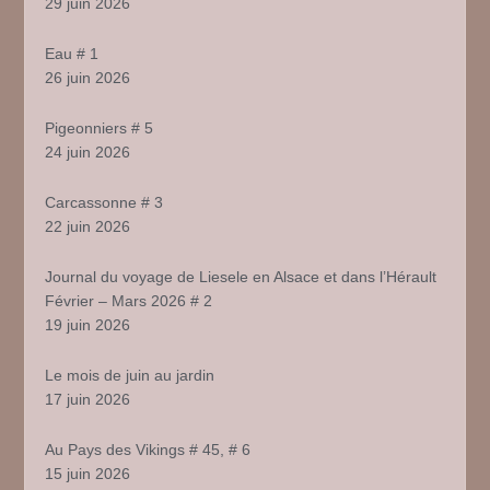
29 juin 2026
Eau # 1
26 juin 2026
Pigeonniers # 5
24 juin 2026
Carcassonne # 3
22 juin 2026
Journal du voyage de Liesele en Alsace et dans l’Hérault
Février – Mars 2026 # 2
19 juin 2026
Le mois de juin au jardin
17 juin 2026
Au Pays des Vikings # 45, # 6
15 juin 2026