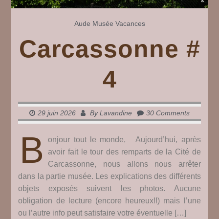
Aude
Musée
Vacances
Carcassonne #
4
29 juin 2026
By
Lavandine
30 Comments
B
onjour tout le monde, Aujourd’hui, après
avoir fait le tour des remparts de la Cité de
Carcassonne, nous allons nous arrêter
dans la partie musée. Les explications des différents
objets exposés suivent les photos. Aucune
obligation de lecture (encore heureux!!) mais l’une
ou l’autre info peut satisfaire votre éventuelle […]