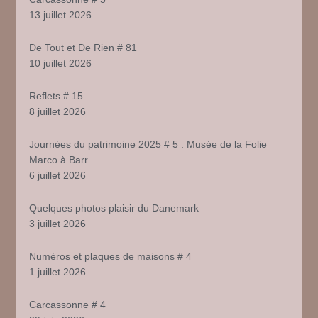
13 juillet 2026
De Tout et De Rien # 81
10 juillet 2026
Reflets # 15
8 juillet 2026
Journées du patrimoine 2025 # 5 : Musée de la Folie
Marco à Barr
6 juillet 2026
Quelques photos plaisir du Danemark
3 juillet 2026
Numéros et plaques de maisons # 4
1 juillet 2026
Carcassonne # 4