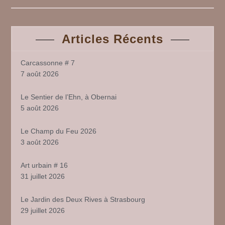
Articles Récents
Carcassonne # 7
7 août 2026
Le Sentier de l’Ehn, à Obernai
5 août 2026
Le Champ du Feu 2026
3 août 2026
Art urbain # 16
31 juillet 2026
Le Jardin des Deux Rives à Strasbourg
29 juillet 2026