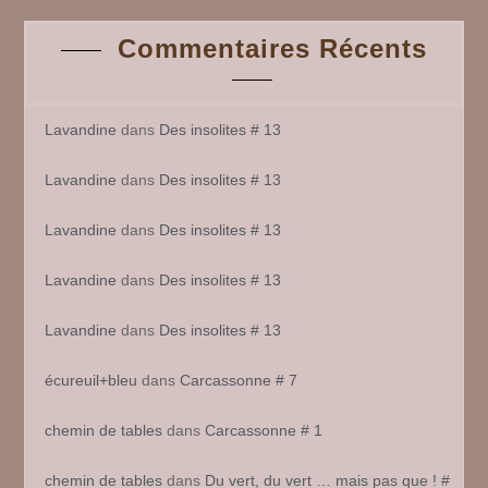
Commentaires Récents
Lavandine
dans
Des insolites # 13
Lavandine
dans
Des insolites # 13
Lavandine
dans
Des insolites # 13
Lavandine
dans
Des insolites # 13
Lavandine
dans
Des insolites # 13
écureuil+bleu
dans
Carcassonne # 7
chemin de tables
dans
Carcassonne # 1
chemin de tables
dans
Du vert, du vert … mais pas que ! #