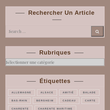
Rechercher Un Article
Search
Rubriques
Rubriques
Étiquettes
ALLEMAGNE
ALSACE
AMITIÉ
BALADE
BAS-RHIN
BERGHEIM
CADEAU
CARTE
CHARENTE
CHARENTE MARITIME