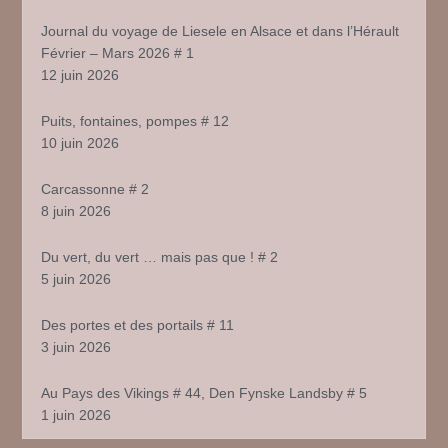
Journal du voyage de Liesele en Alsace et dans l’Hérault
Février – Mars 2026 # 1
12 juin 2026
Puits, fontaines, pompes # 12
10 juin 2026
Carcassonne # 2
8 juin 2026
Du vert, du vert … mais pas que ! # 2
5 juin 2026
Des portes et des portails # 11
3 juin 2026
Au Pays des Vikings # 44, Den Fynske Landsby # 5
1 juin 2026