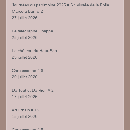
Journées du patrimoine 2025 # 6 : Musée de la Folie
Marco à Barr # 2
27 juillet 2026
Le télégraphe Chappe
25 juillet 2026
Le château du Haut-Barr
23 juillet 2026
Carcassonne # 6
20 juillet 2026
De Tout et De Rien # 2
17 juillet 2026
Art urbain # 15
15 juillet 2026
Carcassonne # 5