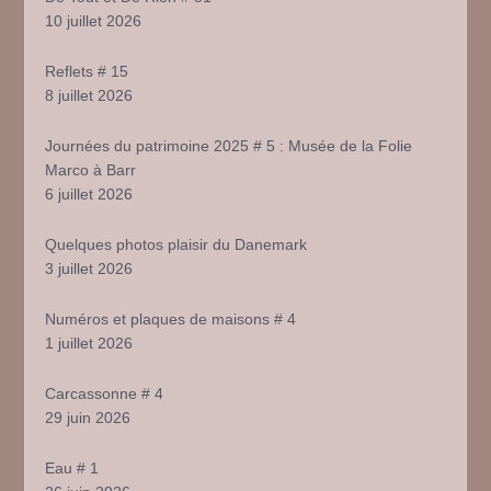
10 juillet 2026
Reflets # 15
8 juillet 2026
Journées du patrimoine 2025 # 5 : Musée de la Folie
Marco à Barr
6 juillet 2026
Quelques photos plaisir du Danemark
3 juillet 2026
Numéros et plaques de maisons # 4
1 juillet 2026
Carcassonne # 4
29 juin 2026
Eau # 1