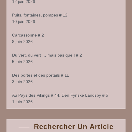
12 juin 2026
Puits, fontaines, pompes # 12
10 juin 2026
Carcassonne # 2
8 juin 2026
Du vert, du vert … mais pas que ! # 2
5 juin 2026
Des portes et des portails # 11
3 juin 2026
Au Pays des Vikings # 44, Den Fynske Landsby # 5
1 juin 2026
Rechercher Un Article