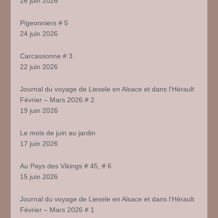
26 juin 2026
Pigeonniers # 5
24 juin 2026
Carcassonne # 3
22 juin 2026
Journal du voyage de Liesele en Alsace et dans l’Hérault
Février – Mars 2026 # 2
19 juin 2026
Le mois de juin au jardin
17 juin 2026
Au Pays des Vikings # 45, # 6
15 juin 2026
Journal du voyage de Liesele en Alsace et dans l’Hérault
Février – Mars 2026 # 1