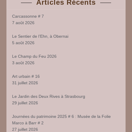
Articles Récents
Carcassonne # 7
7 août 2026
Le Sentier de l’Ehn, à Obernai
5 août 2026
Le Champ du Feu 2026
3 août 2026
Art urbain # 16
31 juillet 2026
Le Jardin des Deux Rives à Strasbourg
29 juillet 2026
Journées du patrimoine 2025 # 6 : Musée de la Folie
Marco à Barr # 2
27 juillet 2026