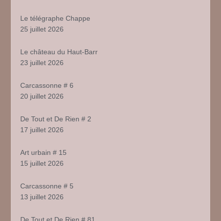
Le télégraphe Chappe
25 juillet 2026
Le château du Haut-Barr
23 juillet 2026
Carcassonne # 6
20 juillet 2026
De Tout et De Rien # 2
17 juillet 2026
Art urbain # 15
15 juillet 2026
Carcassonne # 5
13 juillet 2026
De Tout et De Rien # 81