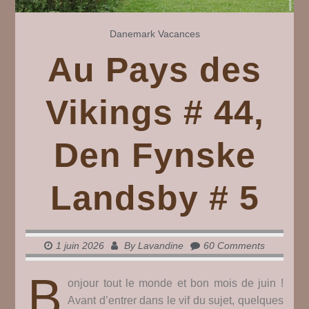
Danemark
Vacances
Au Pays des
Vikings # 44,
Den Fynske
Landsby # 5
1 juin 2026
By
Lavandine
60 Comments
B
onjour tout le monde et bon mois de juin !
Avant d’entrer dans le vif du sujet, quelques