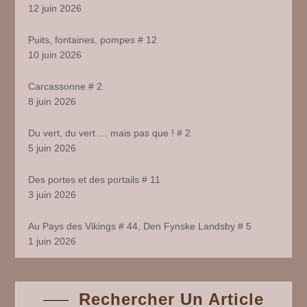
12 juin 2026
Puits, fontaines, pompes # 12
10 juin 2026
Carcassonne # 2
8 juin 2026
Du vert, du vert … mais pas que ! # 2
5 juin 2026
Des portes et des portails # 11
3 juin 2026
Au Pays des Vikings # 44, Den Fynske Landsby # 5
1 juin 2026
Rechercher Un Article