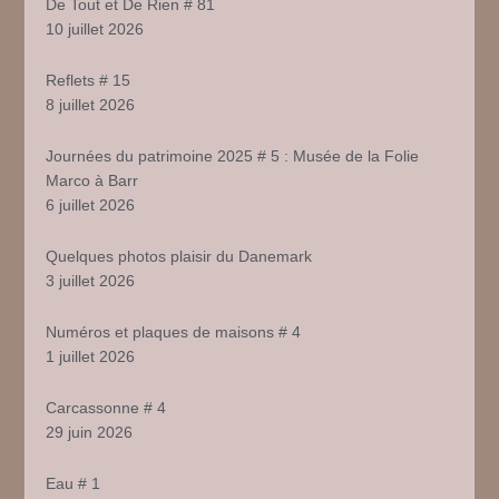
De Tout et De Rien # 81
10 juillet 2026
Reflets # 15
8 juillet 2026
Journées du patrimoine 2025 # 5 : Musée de la Folie
Marco à Barr
6 juillet 2026
Quelques photos plaisir du Danemark
3 juillet 2026
Numéros et plaques de maisons # 4
1 juillet 2026
Carcassonne # 4
29 juin 2026
Eau # 1