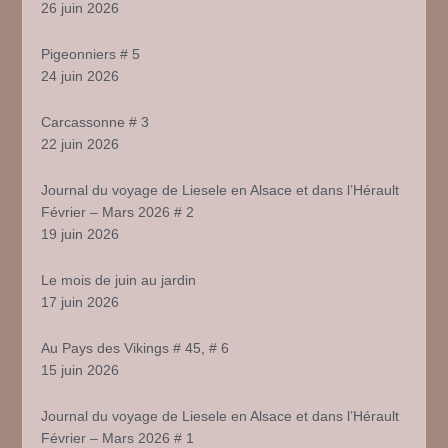
26 juin 2026
Pigeonniers # 5
24 juin 2026
Carcassonne # 3
22 juin 2026
Journal du voyage de Liesele en Alsace et dans l’Hérault
Février – Mars 2026 # 2
19 juin 2026
Le mois de juin au jardin
17 juin 2026
Au Pays des Vikings # 45, # 6
15 juin 2026
Journal du voyage de Liesele en Alsace et dans l’Hérault
Février – Mars 2026 # 1