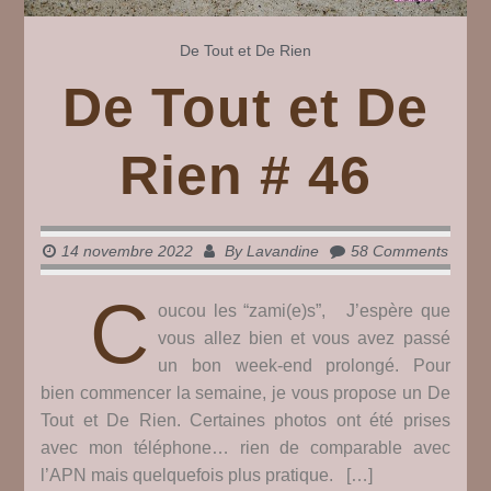
De Tout et De Rien
De Tout et De
Rien # 46
14 novembre 2022
By
Lavandine
58 Comments
C
oucou les “zami(e)s”, J’espère que
vous allez bien et vous avez passé
un bon week-end prolongé. Pour
bien commencer la semaine, je vous propose un De
Tout et De Rien. Certaines photos ont été prises
avec mon téléphone… rien de comparable avec
l’APN mais quelquefois plus pratique. […]