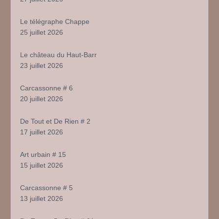
Le télégraphe Chappe
25 juillet 2026
Le château du Haut-Barr
23 juillet 2026
Carcassonne # 6
20 juillet 2026
De Tout et De Rien # 2
17 juillet 2026
Art urbain # 15
15 juillet 2026
Carcassonne # 5
13 juillet 2026