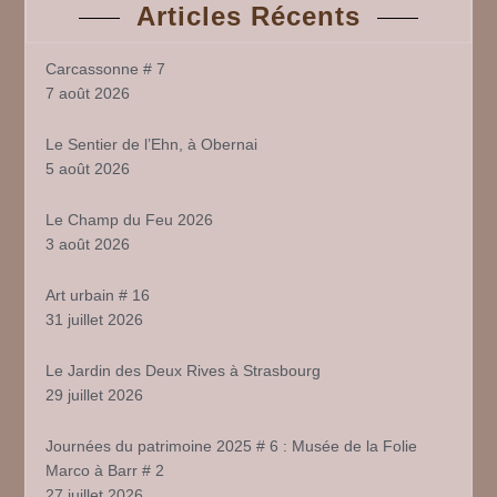
Articles Récents
Carcassonne # 7
7 août 2026
Le Sentier de l’Ehn, à Obernai
5 août 2026
Le Champ du Feu 2026
3 août 2026
Art urbain # 16
31 juillet 2026
Le Jardin des Deux Rives à Strasbourg
29 juillet 2026
Journées du patrimoine 2025 # 6 : Musée de la Folie
Marco à Barr # 2
27 juillet 2026