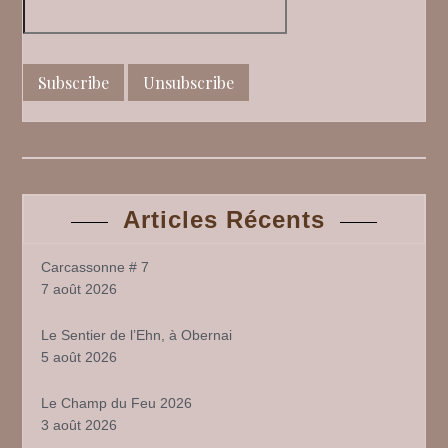
Articles Récents
Carcassonne # 7
7 août 2026
Le Sentier de l’Ehn, à Obernai
5 août 2026
Le Champ du Feu 2026
3 août 2026