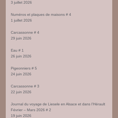
3 juillet 2026
Numéros et plaques de maisons # 4
1 juillet 2026
Carcassonne # 4
29 juin 2026
Eau # 1
26 juin 2026
Pigeonniers # 5
24 juin 2026
Carcassonne # 3
22 juin 2026
Journal du voyage de Liesele en Alsace et dans l’Hérault
Février – Mars 2026 # 2
19 juin 2026