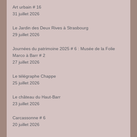
Art urbain # 16
31 juillet 2026
Le Jardin des Deux Rives à Strasbourg
29 juillet 2026
Journées du patrimoine 2025 # 6 : Musée de la Folie
Marco à Barr # 2
27 juillet 2026
Le télégraphe Chappe
25 juillet 2026
Le château du Haut-Barr
23 juillet 2026
Carcassonne # 6
20 juillet 2026