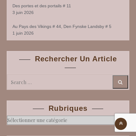
Des portes et des portails # 11
3 juin 2026
Au Pays des Vikings # 44, Den Fynske Landsby # 5
1 juin 2026
Rechercher Un Article
Search
Rubriques
Rubriques