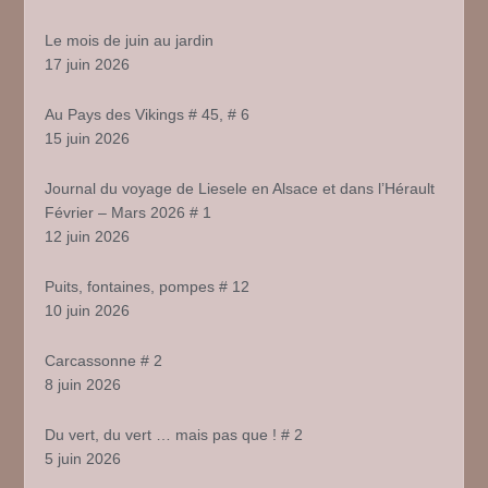
Le mois de juin au jardin
17 juin 2026
Au Pays des Vikings # 45, # 6
15 juin 2026
Journal du voyage de Liesele en Alsace et dans l’Hérault
Février – Mars 2026 # 1
12 juin 2026
Puits, fontaines, pompes # 12
10 juin 2026
Carcassonne # 2
8 juin 2026
Du vert, du vert … mais pas que ! # 2
5 juin 2026