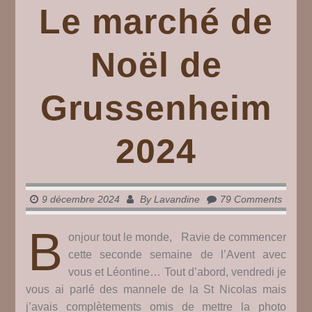
Le marché de
Noël de
Grussenheim
2024
9 décembre 2024
By
Lavandine
79 Comments
B
onjour tout le monde, Ravie de commencer
cette seconde semaine de l’Avent avec
vous et Léontine… Tout d’abord, vendredi je
vous ai parlé des mannele de la St Nicolas mais
j’avais complètements omis de mettre la photo