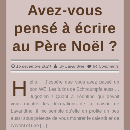
Avez-vous
pensé à écrire
au Père Noël ?
16 décembre 2024
By
Lavandine
84 Comments
H
ello, J’espère que vous avez passé un
bon WE. Les lutins de Schtroumpfs aussi…
Jugez-en ! Quant à Léontine qui devait
vous montrer les décorations de la maison de
Lavandine, il me semble qu’elle en profite un peu
aussi sous prétexte de vous montrer le calendrier de
l’Avent et une […]