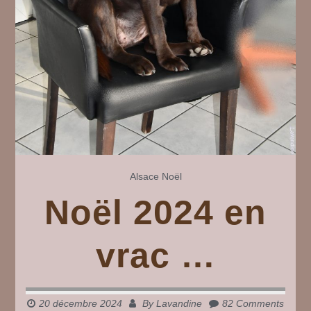
Alsace
Noël
Noël 2024 en
vrac …
20 décembre 2024
By
Lavandine
82 Comments