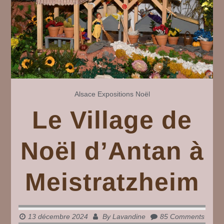
Alsace
Expositions
Noël
Le Village de
Noël d’Antan à
Meistratzheim
13 décembre 2024
By
Lavandine
85 Comments