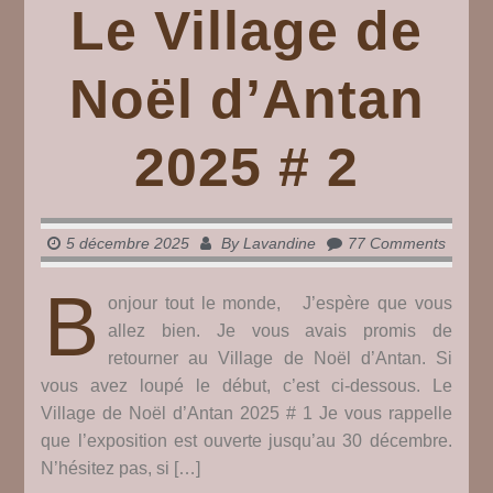
Le Village de
Noël d’Antan
2025 # 2
5 décembre 2025
By
Lavandine
77 Comments
B
onjour tout le monde, J’espère que vous
allez bien. Je vous avais promis de
retourner au Village de Noël d’Antan. Si
vous avez loupé le début, c’est ci-dessous. Le
Village de Noël d’Antan 2025 # 1 Je vous rappelle
que l’exposition est ouverte jusqu’au 30 décembre.
N’hésitez pas, si […]