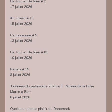
De Tout et De Rien # 2
17 juillet 2026
Art urbain # 15
15 juillet 2026
Carcassonne # 5
13 juillet 2026
De Tout et De Rien # 81
10 juillet 2026
Reflets # 15
8 juillet 2026
Journées du patrimoine 2025 # 5 : Musée de la Folie
Marco à Barr
6 juillet 2026
Quelques photos plaisir du Danemark