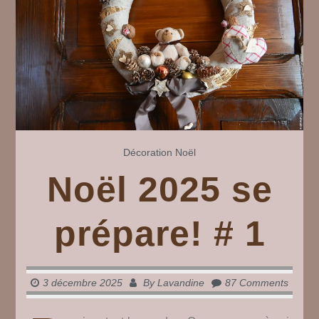
Décoration
Noël
Noël 2025 se
prépare! # 1
3 décembre 2025
By
Lavandine
87 Comments