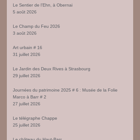
Le Sentier de l’Ehn, à Obernai
5 août 2026
Le Champ du Feu 2026
3 août 2026
Art urbain # 16
31 juillet 2026
Le Jardin des Deux Rives à Strasbourg
29 juillet 2026
Journées du patrimoine 2025 # 6 : Musée de la Folie
Marco à Barr # 2
27 juillet 2026
Le télégraphe Chappe
25 juillet 2026
Le château du Haut-Barr