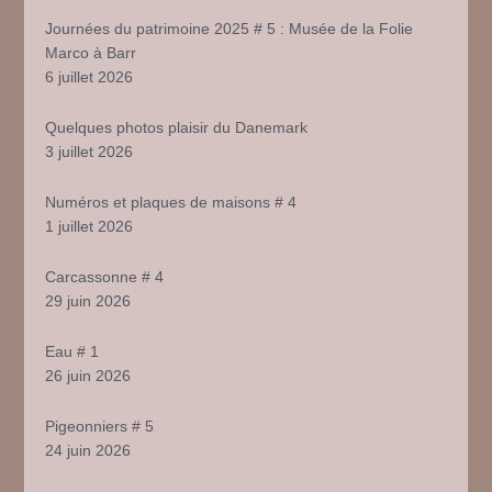
Journées du patrimoine 2025 # 5 : Musée de la Folie
Marco à Barr
6 juillet 2026
Quelques photos plaisir du Danemark
3 juillet 2026
Numéros et plaques de maisons # 4
1 juillet 2026
Carcassonne # 4
29 juin 2026
Eau # 1
26 juin 2026
Pigeonniers # 5
24 juin 2026