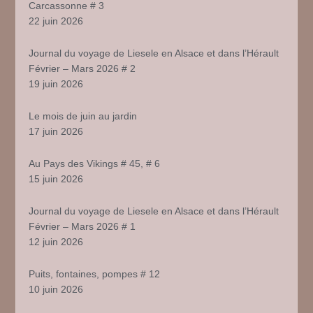
Carcassonne # 3
22 juin 2026
Journal du voyage de Liesele en Alsace et dans l’Hérault
Février – Mars 2026 # 2
19 juin 2026
Le mois de juin au jardin
17 juin 2026
Au Pays des Vikings # 45, # 6
15 juin 2026
Journal du voyage de Liesele en Alsace et dans l’Hérault
Février – Mars 2026 # 1
12 juin 2026
Puits, fontaines, pompes # 12
10 juin 2026