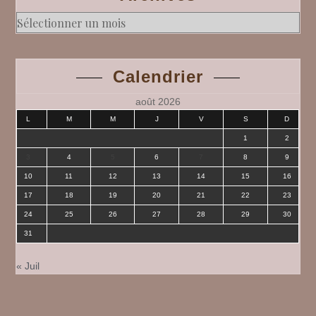
Archives
Calendrier
août 2026
L
M
M
J
V
S
D
1
2
3
4
5
6
7
8
9
10
11
12
13
14
15
16
17
18
19
20
21
22
23
24
25
26
27
28
29
30
31
« Juil