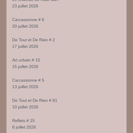
23 juillet 2026
Carcassonne # 6
20 juillet 2026
De Tout et De Rien # 2
17 juillet 2026
Art urbain # 15
15 juillet 2026
Carcassonne # 5
13 juillet 2026
De Tout et De Rien # 81
10 juillet 2026
Reflets # 15
8 juillet 2026