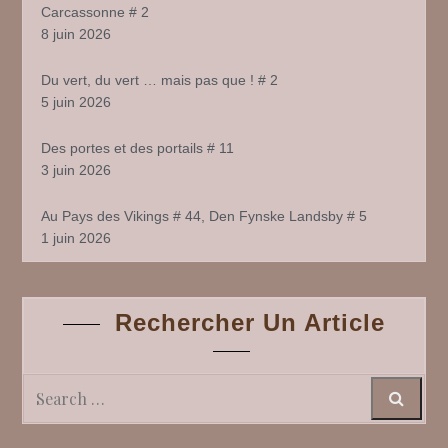
Carcassonne # 2
8 juin 2026
Du vert, du vert … mais pas que ! # 2
5 juin 2026
Des portes et des portails # 11
3 juin 2026
Au Pays des Vikings # 44, Den Fynske Landsby # 5
1 juin 2026
Rechercher Un Article
Search