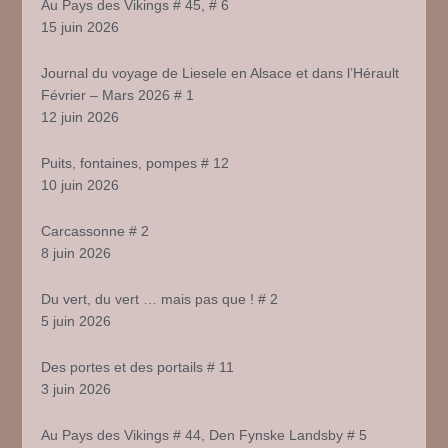
Au Pays des Vikings # 45, # 6
15 juin 2026
Journal du voyage de Liesele en Alsace et dans l’Hérault
Février – Mars 2026 # 1
12 juin 2026
Puits, fontaines, pompes # 12
10 juin 2026
Carcassonne # 2
8 juin 2026
Du vert, du vert … mais pas que ! # 2
5 juin 2026
Des portes et des portails # 11
3 juin 2026
Au Pays des Vikings # 44, Den Fynske Landsby # 5