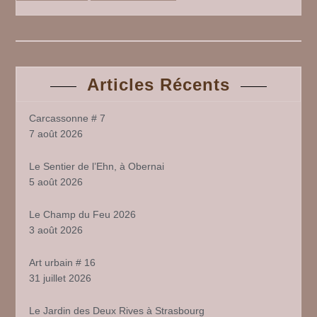
Articles Récents
Carcassonne # 7
7 août 2026
Le Sentier de l’Ehn, à Obernai
5 août 2026
Le Champ du Feu 2026
3 août 2026
Art urbain # 16
31 juillet 2026
Le Jardin des Deux Rives à Strasbourg