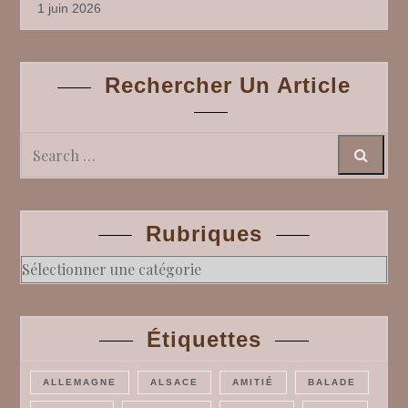
1 juin 2026
Rechercher Un Article
Search
Rubriques
Rubriques
Étiquettes
ALLEMAGNE
ALSACE
AMITIÉ
BALADE