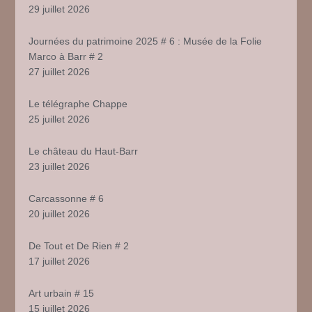
29 juillet 2026
Journées du patrimoine 2025 # 6 : Musée de la Folie
Marco à Barr # 2
27 juillet 2026
Le télégraphe Chappe
25 juillet 2026
Le château du Haut-Barr
23 juillet 2026
Carcassonne # 6
20 juillet 2026
De Tout et De Rien # 2
17 juillet 2026
Art urbain # 15
15 juillet 2026