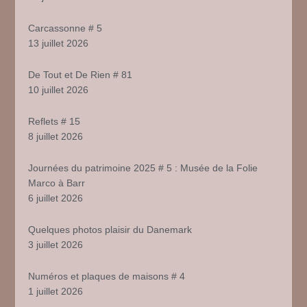
Carcassonne # 5
13 juillet 2026
De Tout et De Rien # 81
10 juillet 2026
Reflets # 15
8 juillet 2026
Journées du patrimoine 2025 # 5 : Musée de la Folie
Marco à Barr
6 juillet 2026
Quelques photos plaisir du Danemark
3 juillet 2026
Numéros et plaques de maisons # 4
1 juillet 2026