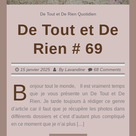
De Tout et De Rien
Quotidien
De Tout et De
Rien # 69
15 janvier 2025
By
Lavandine
68 Comments
B
onjour tout le monde, Il est vraiment temps
que je vous présente un De Tout et De
Rien. Je tarde toujours à rédiger ce genre
d’article car il faut que je récupère les photos dans
différents dossiers et c’est d’autant plus compliqué
en ce moment que je n’ai plus […]