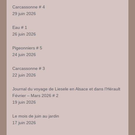
Carcassonne # 4
29 juin 2026
Eau # 1
26 juin 2026
Pigeonniers # 5
24 juin 2026
Carcassonne # 3
22 juin 2026
Journal du voyage de Liesele en Alsace et dans l’Hérault
Février – Mars 2026 # 2
19 juin 2026
Le mois de juin au jardin
17 juin 2026