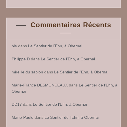
Commentaires Récents
ble
dans
Le Sentier de l’Ehn, à Obernai
Philippe D
dans
Le Sentier de l’Ehn, à Obernai
mireille du sablon
dans
Le Sentier de l’Ehn, à Obernai
Marie-France DESMONCEAUX
dans
Le Sentier de l’Ehn, à
Obernai
DD17
dans
Le Sentier de l’Ehn, à Obernai
Marie-Paule
dans
Le Sentier de l’Ehn, à Obernai