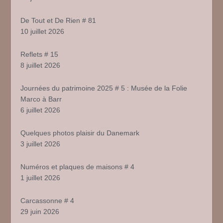
De Tout et De Rien # 81
10 juillet 2026
Reflets # 15
8 juillet 2026
Journées du patrimoine 2025 # 5 : Musée de la Folie
Marco à Barr
6 juillet 2026
Quelques photos plaisir du Danemark
3 juillet 2026
Numéros et plaques de maisons # 4
1 juillet 2026
Carcassonne # 4
29 juin 2026