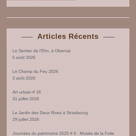
Articles Récents
Le Sentier de l’Ehn, à Obernai
5 août 2026
Le Champ du Feu 2026
3 août 2026
Art urbain # 16
31 juillet 2026
Le Jardin des Deux Rives à Strasbourg
29 juillet 2026
Journées du patrimoine 2025 # 6 : Musée de la Folie