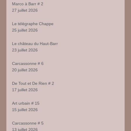
Marco à Barr # 2
27 juillet 2026
Le télégraphe Chappe
25 juillet 2026
Le château du Haut-Barr
23 juillet 2026
Carcassonne # 6
20 juillet 2026
De Tout et De Rien # 2
17 juillet 2026
Art urbain # 15
15 juillet 2026
Carcassonne # 5
13 juillet 2026