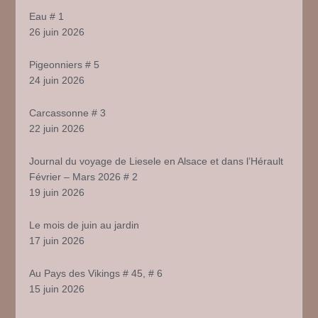
Eau # 1
26 juin 2026
Pigeonniers # 5
24 juin 2026
Carcassonne # 3
22 juin 2026
Journal du voyage de Liesele en Alsace et dans l’Hérault
Février – Mars 2026 # 2
19 juin 2026
Le mois de juin au jardin
17 juin 2026
Au Pays des Vikings # 45, # 6
15 juin 2026