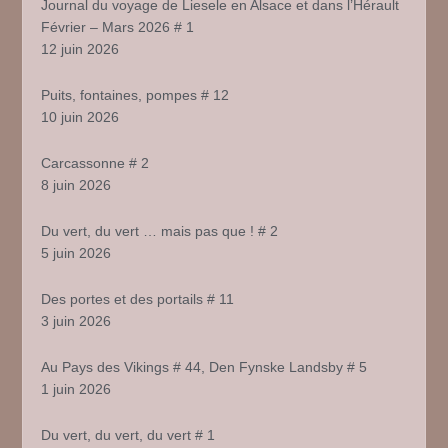
Journal du voyage de Liesele en Alsace et dans l’Hérault
Février – Mars 2026 # 1
12 juin 2026
Puits, fontaines, pompes # 12
10 juin 2026
Carcassonne # 2
8 juin 2026
Du vert, du vert … mais pas que ! # 2
5 juin 2026
Des portes et des portails # 11
3 juin 2026
Au Pays des Vikings # 44, Den Fynske Landsby # 5
1 juin 2026
Du vert, du vert, du vert # 1