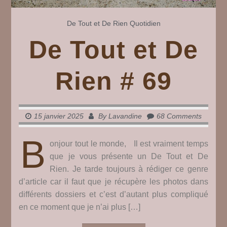
De Tout et De Rien
Quotidien
De Tout et De
Rien # 69
15 janvier 2025
By
Lavandine
68 Comments
B
onjour tout le monde, Il est vraiment temps
que je vous présente un De Tout et De
Rien. Je tarde toujours à rédiger ce genre
d’article car il faut que je récupère les photos dans
différents dossiers et c’est d’autant plus compliqué
en ce moment que je n’ai plus […]