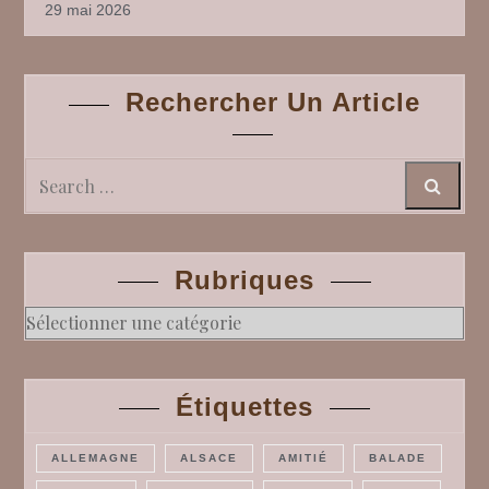
29 mai 2026
Rechercher Un Article
Search
Rubriques
Rubriques
Étiquettes
ALLEMAGNE
ALSACE
AMITIÉ
BALADE