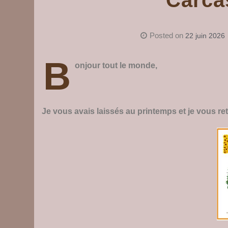
Posted on
22 juin 2026
B
onjour tout le monde,
Je vous avais laissés au printemps et je vous r