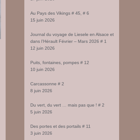
Au Pays des Vikings # 45, # 6
15 juin 2026
Journal du voyage de Liesele en Alsace et
dans l’Hérault Février – Mars 2026 # 1
12 juin 2026
Puits, fontaines, pompes # 12
10 juin 2026
Carcassonne # 2
8 juin 2026
Du vert, du vert … mais pas que ! # 2
5 juin 2026
Des portes et des portails # 11
3 juin 2026