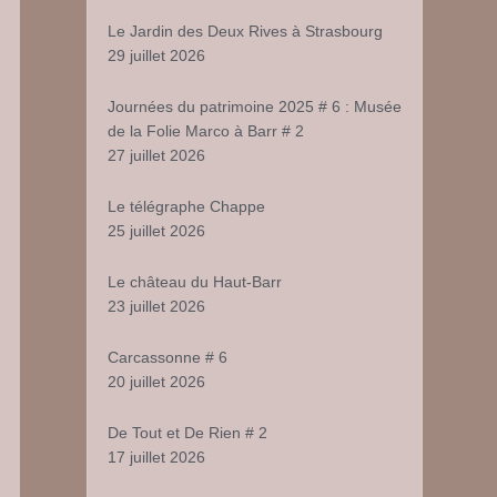
Le Jardin des Deux Rives à Strasbourg
29 juillet 2026
Journées du patrimoine 2025 # 6 : Musée
de la Folie Marco à Barr # 2
27 juillet 2026
Le télégraphe Chappe
25 juillet 2026
Le château du Haut-Barr
23 juillet 2026
Carcassonne # 6
20 juillet 2026
De Tout et De Rien # 2
17 juillet 2026