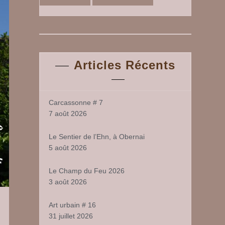
Articles Récents
Carcassonne # 7
7 août 2026
Le Sentier de l’Ehn, à Obernai
5 août 2026
Le Champ du Feu 2026
3 août 2026
Art urbain # 16
31 juillet 2026