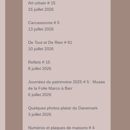
Art urbain # 15
15 juillet 2026
Carcassonne # 5
13 juillet 2026
De Tout et De Rien # 81
10 juillet 2026
Reflets # 15
8 juillet 2026
Journées du patrimoine 2025 # 5 : Musée
de la Folie Marco à Barr
6 juillet 2026
Quelques photos plaisir du Danemark
3 juillet 2026
Numéros et plaques de maisons # 4