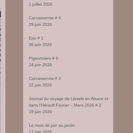
1 juillet 2026
Carcassonne # 4
29 juin 2026
Eau # 1
26 juin 2026
Pigeonniers # 5
24 juin 2026
Carcassonne # 3
22 juin 2026
Journal du voyage de Liesele en Alsace et
dans l’Hérault Février – Mars 2026 # 2
19 juin 2026
Le mois de juin au jardin
17 juin 2026