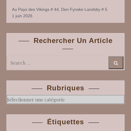
Au Pays des Vikings # 44, Den Fynske Landsby # 5
1 juin 2026
Rechercher Un Article
Search
Rubriques
Rubriques
Étiquettes