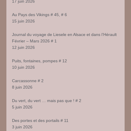
17 juin 2026
Au Pays des Vikings # 45, # 6
15 juin 2026
Journal du voyage de Liesele en Alsace et dans l’Hérault
Février – Mars 2026 # 1
12 juin 2026
Puits, fontaines, pompes # 12
10 juin 2026
Carcassonne # 2
8 juin 2026
Du vert, du vert … mais pas que ! # 2
5 juin 2026
Des portes et des portails # 11
3 juin 2026