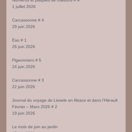
1 juillet 2026
Carcassonne # 4
29 juin 2026
Eau # 1
26 juin 2026
Pigeonniers # 5
24 juin 2026
Carcassonne # 3
22 juin 2026
Journal du voyage de Liesele en Alsace et dans l’Hérault
Février – Mars 2026 # 2
19 juin 2026
Le mois de juin au jardin