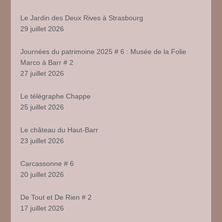
Le Jardin des Deux Rives à Strasbourg
29 juillet 2026
Journées du patrimoine 2025 # 6 : Musée de la Folie
Marco à Barr # 2
27 juillet 2026
Le télégraphe Chappe
25 juillet 2026
Le château du Haut-Barr
23 juillet 2026
Carcassonne # 6
20 juillet 2026
De Tout et De Rien # 2
17 juillet 2026