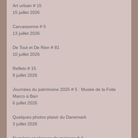
Art urbain # 15
15 juillet 2026
Carcassonne # 5
13 juillet 2026
De Tout et De Rien # 81
10 juillet 2026
Reflets # 15
8 juillet 2026
Journées du patrimoine 2025 # 5 : Musée de la Folie
Marco à Barr
6 juillet 2026
Quelques photos plaisir du Danemark
3 juillet 2026
Numéros et plaques de maisons # 4