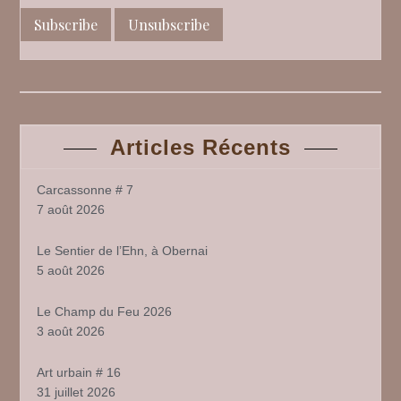
(5)
Articles Récents
Carcassonne # 7
7 août 2026
Le Sentier de l’Ehn, à Obernai
5 août 2026
Le Champ du Feu 2026
3 août 2026
Art urbain # 16
31 juillet 2026