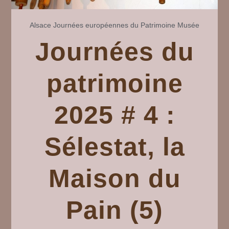
Alsace
Journées européennes du Patrimoine
Musée
Journées du
patrimoine
2025 # 4 :
Sélestat, la
Maison du
Pain (5)