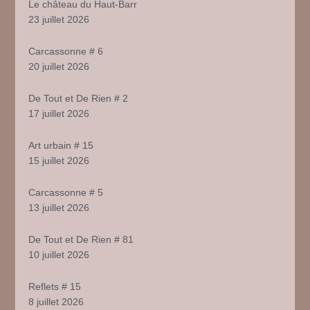
Le château du Haut-Barr
23 juillet 2026
Carcassonne # 6
20 juillet 2026
De Tout et De Rien # 2
17 juillet 2026
Art urbain # 15
15 juillet 2026
Carcassonne # 5
13 juillet 2026
De Tout et De Rien # 81
10 juillet 2026
Reflets # 15
8 juillet 2026