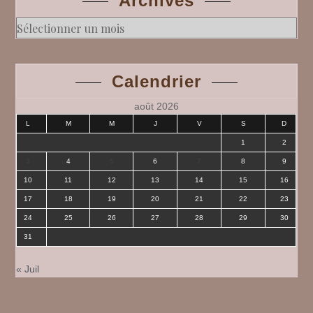
Archives
Archives
Calendrier
août 2026
L
M
M
J
V
S
D
1
2
3
4
5
6
7
8
9
10
11
12
13
14
15
16
17
18
19
20
21
22
23
24
25
26
27
28
29
30
31
« Juil