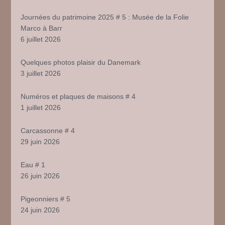
Journées du patrimoine 2025 # 5 : Musée de la Folie
Marco à Barr
6 juillet 2026
Quelques photos plaisir du Danemark
3 juillet 2026
Numéros et plaques de maisons # 4
1 juillet 2026
Carcassonne # 4
29 juin 2026
Eau # 1
26 juin 2026
Pigeonniers # 5
24 juin 2026