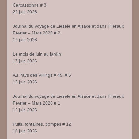
Carcassonne # 3
22 juin 2026
Journal du voyage de Liesele en Alsace et dans l’Hérault
Février – Mars 2026 # 2
19 juin 2026
Le mois de juin au jardin
17 juin 2026
Au Pays des Vikings # 45, # 6
15 juin 2026
Journal du voyage de Liesele en Alsace et dans l’Hérault
Février – Mars 2026 # 1
12 juin 2026
Puits, fontaines, pompes # 12
10 juin 2026