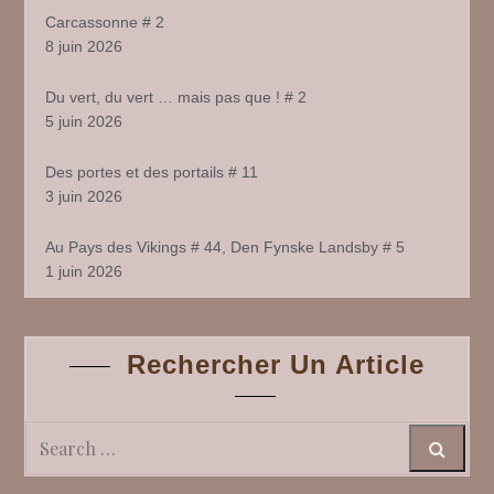
Carcassonne # 2
8 juin 2026
Du vert, du vert … mais pas que ! # 2
5 juin 2026
Des portes et des portails # 11
3 juin 2026
Au Pays des Vikings # 44, Den Fynske Landsby # 5
1 juin 2026
Rechercher Un Article
Search