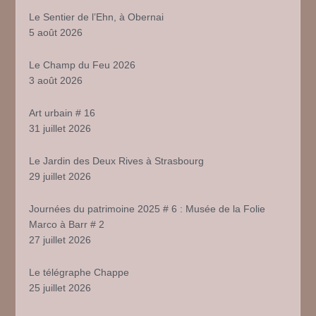
Le Sentier de l’Ehn, à Obernai
5 août 2026
Le Champ du Feu 2026
3 août 2026
Art urbain # 16
31 juillet 2026
Le Jardin des Deux Rives à Strasbourg
29 juillet 2026
Journées du patrimoine 2025 # 6 : Musée de la Folie
Marco à Barr # 2
27 juillet 2026
Le télégraphe Chappe
25 juillet 2026