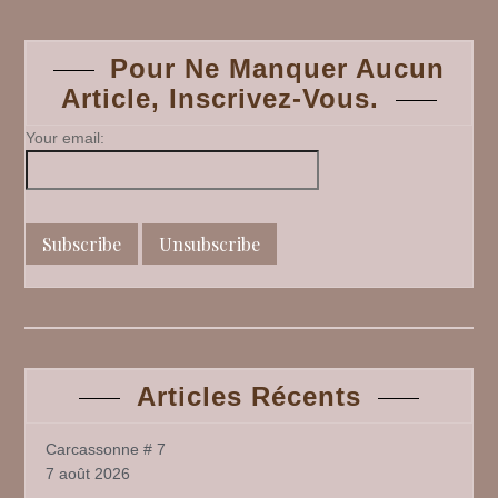
navigation
Pour Ne Manquer Aucun
Article, Inscrivez-Vous.
Your email:
Articles Récents
Carcassonne # 7
7 août 2026