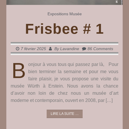
Expositions
Musée
Frisbee # 1
7 février 2025
By
Lavandine
86 Comments
B
onjour à vous tous qui passez par là, Pour
bien terminer la semaine et pour me vous
faire plaisir, je vous propose une visite du
musée Würth à Erstein. Nous avons la chance
d’avoir non loin de chez nous un musée d’art
moderne et contemporain, ouvert en 2008, par […]
LIRE LA SUITE ....