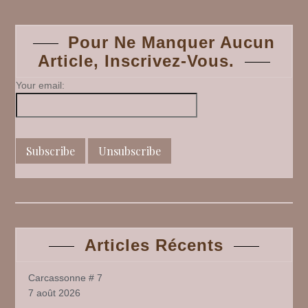
navigation
Pour Ne Manquer Aucun
Article, Inscrivez-Vous.
Your email:
Articles Récents
Carcassonne # 7
7 août 2026