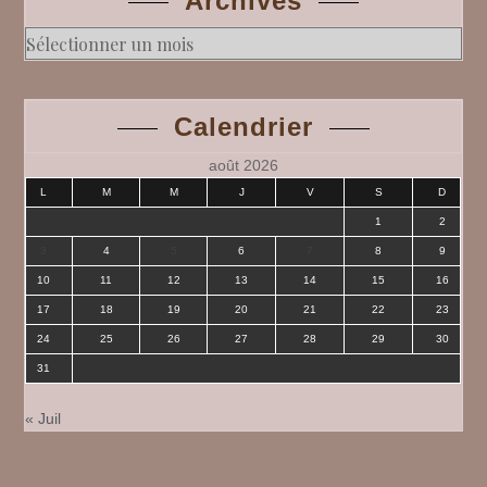
Archives
Archives
Calendrier
août 2026
L
M
M
J
V
S
D
1
2
3
4
5
6
7
8
9
10
11
12
13
14
15
16
17
18
19
20
21
22
23
24
25
26
27
28
29
30
31
« Juil