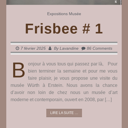
Expositions
Musée
Frisbee # 1
7 février 2025
By
Lavandine
86 Comments
B
onjour à vous tous qui passez par là, Pour
bien terminer la semaine et pour me vous
faire plaisir, je vous propose une visite du
musée Würth à Erstein. Nous avons la chance
d’avoir non loin de chez nous un musée d’art
moderne et contemporain, ouvert en 2008, par […]
LIRE LA SUITE ....