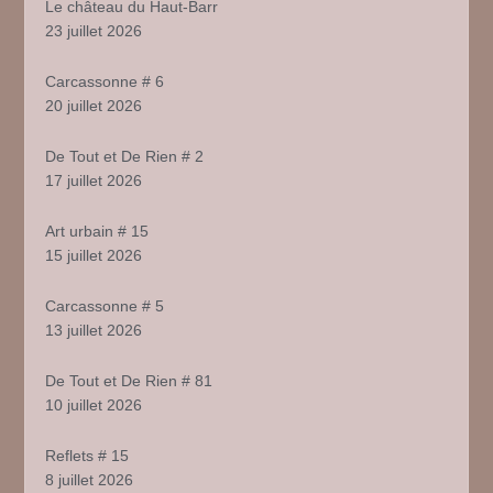
Le château du Haut-Barr
23 juillet 2026
Carcassonne # 6
20 juillet 2026
De Tout et De Rien # 2
17 juillet 2026
Art urbain # 15
15 juillet 2026
Carcassonne # 5
13 juillet 2026
De Tout et De Rien # 81
10 juillet 2026
Reflets # 15
8 juillet 2026