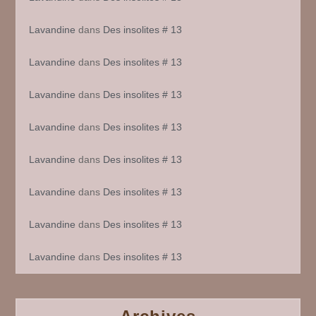
Lavandine
dans
Des insolites # 13
Lavandine
dans
Des insolites # 13
Lavandine
dans
Des insolites # 13
Lavandine
dans
Des insolites # 13
Lavandine
dans
Des insolites # 13
Lavandine
dans
Des insolites # 13
Lavandine
dans
Des insolites # 13
Lavandine
dans
Des insolites # 13