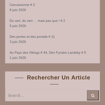
Carcassonne # 2
8 juin 2026
Du vert, du vert … mais pas que ! # 2
5 juin 2026
Des portes et des portails # 11
3 juin 2026
Au Pays des Vikings # 44, Den Fynske Landsby # 5
1 juin 2026
Rechercher Un Article
Search