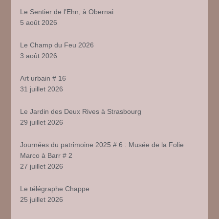
Le Sentier de l’Ehn, à Obernai
5 août 2026
Le Champ du Feu 2026
3 août 2026
Art urbain # 16
31 juillet 2026
Le Jardin des Deux Rives à Strasbourg
29 juillet 2026
Journées du patrimoine 2025 # 6 : Musée de la Folie
Marco à Barr # 2
27 juillet 2026
Le télégraphe Chappe
25 juillet 2026