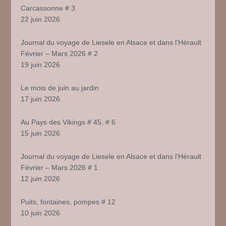
Carcassonne # 3
22 juin 2026
Journal du voyage de Liesele en Alsace et dans l’Hérault
Février – Mars 2026 # 2
19 juin 2026
Le mois de juin au jardin
17 juin 2026
Au Pays des Vikings # 45, # 6
15 juin 2026
Journal du voyage de Liesele en Alsace et dans l’Hérault
Février – Mars 2026 # 1
12 juin 2026
Puits, fontaines, pompes # 12
10 juin 2026