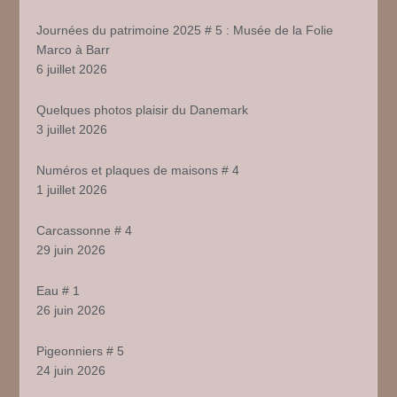
Journées du patrimoine 2025 # 5 : Musée de la Folie
Marco à Barr
6 juillet 2026
Quelques photos plaisir du Danemark
3 juillet 2026
Numéros et plaques de maisons # 4
1 juillet 2026
Carcassonne # 4
29 juin 2026
Eau # 1
26 juin 2026
Pigeonniers # 5
24 juin 2026