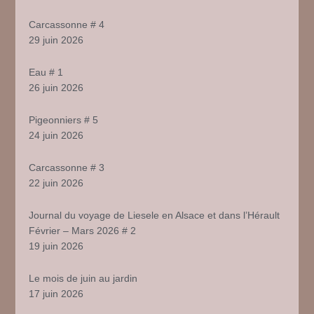
Carcassonne # 4
29 juin 2026
Eau # 1
26 juin 2026
Pigeonniers # 5
24 juin 2026
Carcassonne # 3
22 juin 2026
Journal du voyage de Liesele en Alsace et dans l’Hérault
Février – Mars 2026 # 2
19 juin 2026
Le mois de juin au jardin
17 juin 2026