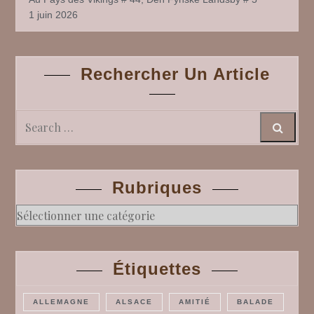
1 juin 2026
Rechercher Un Article
Search
Rubriques
Rubriques
Étiquettes
ALLEMAGNE
ALSACE
AMITIÉ
BALADE