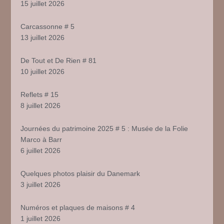
15 juillet 2026
Carcassonne # 5
13 juillet 2026
De Tout et De Rien # 81
10 juillet 2026
Reflets # 15
8 juillet 2026
Journées du patrimoine 2025 # 5 : Musée de la Folie
Marco à Barr
6 juillet 2026
Quelques photos plaisir du Danemark
3 juillet 2026
Numéros et plaques de maisons # 4
1 juillet 2026