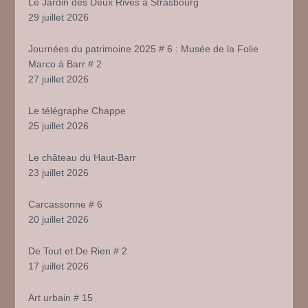
Le Jardin des Deux Rives à Strasbourg
29 juillet 2026
Journées du patrimoine 2025 # 6 : Musée de la Folie
Marco à Barr # 2
27 juillet 2026
Le télégraphe Chappe
25 juillet 2026
Le château du Haut-Barr
23 juillet 2026
Carcassonne # 6
20 juillet 2026
De Tout et De Rien # 2
17 juillet 2026
Art urbain # 15