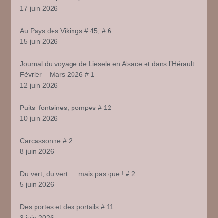
17 juin 2026
Au Pays des Vikings # 45, # 6
15 juin 2026
Journal du voyage de Liesele en Alsace et dans l’Hérault
Février – Mars 2026 # 1
12 juin 2026
Puits, fontaines, pompes # 12
10 juin 2026
Carcassonne # 2
8 juin 2026
Du vert, du vert … mais pas que ! # 2
5 juin 2026
Des portes et des portails # 11
3 juin 2026