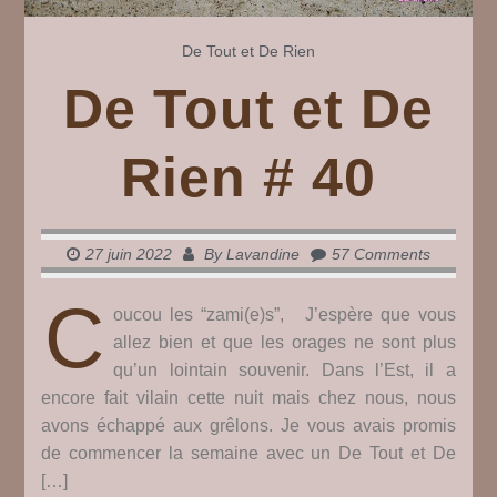
De Tout et De Rien
De Tout et De
Rien # 40
27 juin 2022
By
Lavandine
57 Comments
C
oucou les “zami(e)s”, J’espère que vous
allez bien et que les orages ne sont plus
qu’un lointain souvenir. Dans l’Est, il a
encore fait vilain cette nuit mais chez nous, nous
avons échappé aux grêlons. Je vous avais promis
de commencer la semaine avec un De Tout et De
[…]