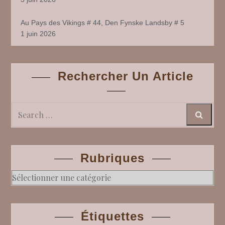
Au Pays des Vikings # 44, Den Fynske Landsby # 5
1 juin 2026
Rechercher Un Article
Search
Rubriques
Rubriques
Étiquettes