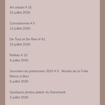
Art urbain # 15
15 juillet 2026
Carcassonne # 5
13 juillet 2026
De Tout et De Rien # 81
10 juillet 2026
Reflets # 15
8 juillet 2026
Journées du patrimoine 2025 # 5 : Musée de la Folie
Marco à Barr
6 juillet 2026
Quelques photos plaisir du Danemark
3 juillet 2026