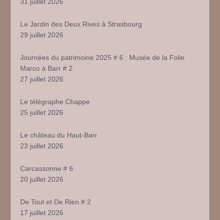
31 juillet 2026
Le Jardin des Deux Rives à Strasbourg
29 juillet 2026
Journées du patrimoine 2025 # 6 : Musée de la Folie
Marco à Barr # 2
27 juillet 2026
Le télégraphe Chappe
25 juillet 2026
Le château du Haut-Barr
23 juillet 2026
Carcassonne # 6
20 juillet 2026
De Tout et De Rien # 2
17 juillet 2026