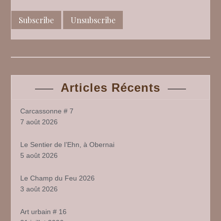
Articles Récents
Carcassonne # 7
7 août 2026
Le Sentier de l’Ehn, à Obernai
5 août 2026
Le Champ du Feu 2026
3 août 2026
Art urbain # 16