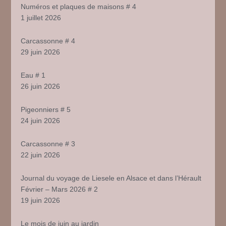
Numéros et plaques de maisons # 4
1 juillet 2026
Carcassonne # 4
29 juin 2026
Eau # 1
26 juin 2026
Pigeonniers # 5
24 juin 2026
Carcassonne # 3
22 juin 2026
Journal du voyage de Liesele en Alsace et dans l’Hérault
Février – Mars 2026 # 2
19 juin 2026
Le mois de juin au jardin