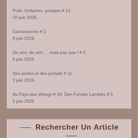
Puits, fontaines, pompes # 12
10 juin 2026
Carcassonne # 2
8 juin 2026
Du vert, du vert … mais pas que ! # 2
5 juin 2026
Des portes et des portails # 11
3 juin 2026
Au Pays des Vikings # 44, Den Fynske Landsby # 5
1 juin 2026
Rechercher Un Article