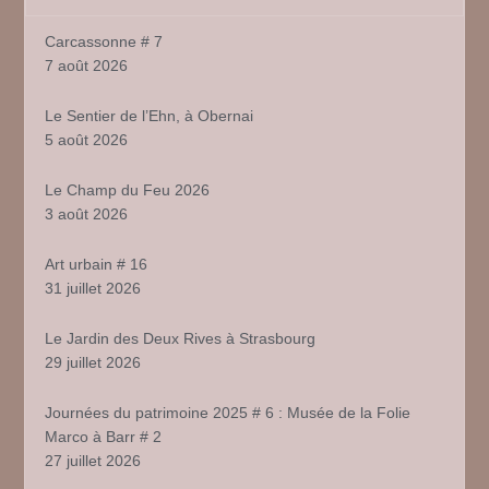
Carcassonne # 7
7 août 2026
Le Sentier de l’Ehn, à Obernai
5 août 2026
Le Champ du Feu 2026
3 août 2026
Art urbain # 16
31 juillet 2026
Le Jardin des Deux Rives à Strasbourg
29 juillet 2026
Journées du patrimoine 2025 # 6 : Musée de la Folie
Marco à Barr # 2
27 juillet 2026