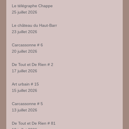
Le télégraphe Chappe
25 juillet 2026
Le château du Haut-Barr
23 juillet 2026
Carcassonne # 6
20 juillet 2026
De Tout et De Rien # 2
17 juillet 2026
Art urbain # 15
15 juillet 2026
Carcassonne # 5
13 juillet 2026
De Tout et De Rien # 81