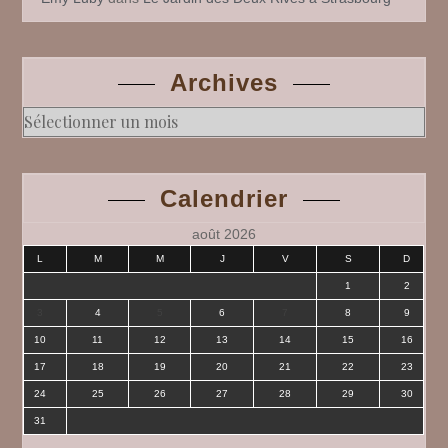
Archives
Archives
Calendrier
août 2026
L
M
M
J
V
S
D
1
2
3
4
5
6
7
8
9
10
11
12
13
14
15
16
17
18
19
20
21
22
23
24
25
26
27
28
29
30
31