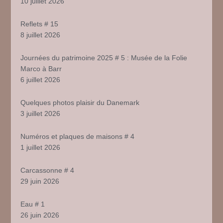
10 juillet 2026
Reflets # 15
8 juillet 2026
Journées du patrimoine 2025 # 5 : Musée de la Folie
Marco à Barr
6 juillet 2026
Quelques photos plaisir du Danemark
3 juillet 2026
Numéros et plaques de maisons # 4
1 juillet 2026
Carcassonne # 4
29 juin 2026
Eau # 1
26 juin 2026