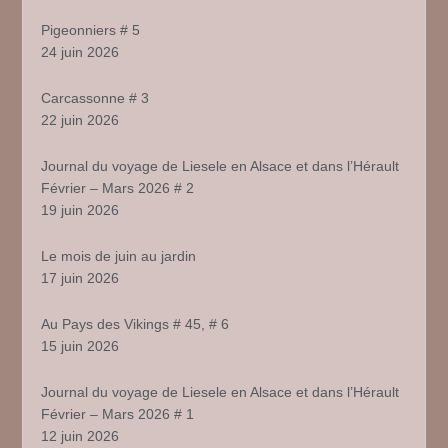
Pigeonniers # 5
24 juin 2026
Carcassonne # 3
22 juin 2026
Journal du voyage de Liesele en Alsace et dans l’Hérault
Février – Mars 2026 # 2
19 juin 2026
Le mois de juin au jardin
17 juin 2026
Au Pays des Vikings # 45, # 6
15 juin 2026
Journal du voyage de Liesele en Alsace et dans l’Hérault
Février – Mars 2026 # 1
12 juin 2026