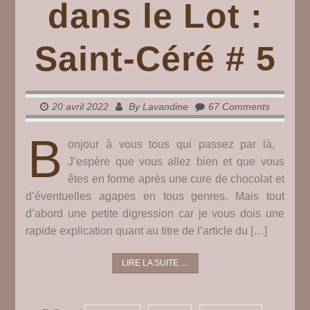
dans le Lot :
Saint-Céré # 5
20 avril 2022
By
Lavandine
67 Comments
B
onjour à vous tous qui passez par là,
J’espère que vous allez bien et que vous
êtes en forme après une cure de chocolat et
d’éventuelles agapes en tous genres. Mais tout
d’abord une petite digression car je vous dois une
rapide explication quant au titre de l’article du […]
LIRE LA SUITE ....