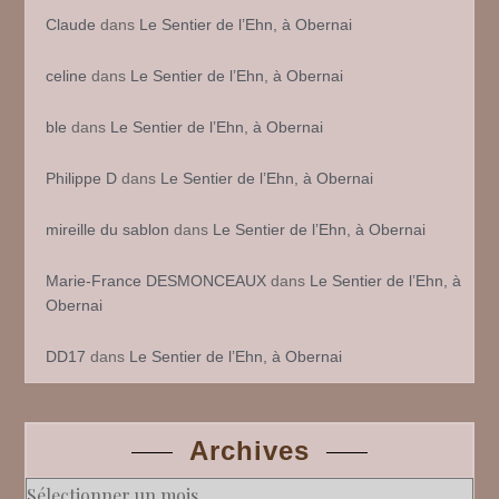
Claude
dans
Le Sentier de l’Ehn, à Obernai
celine
dans
Le Sentier de l’Ehn, à Obernai
ble
dans
Le Sentier de l’Ehn, à Obernai
Philippe D
dans
Le Sentier de l’Ehn, à Obernai
mireille du sablon
dans
Le Sentier de l’Ehn, à Obernai
Marie-France DESMONCEAUX
dans
Le Sentier de l’Ehn, à
Obernai
DD17
dans
Le Sentier de l’Ehn, à Obernai
Archives
Archives