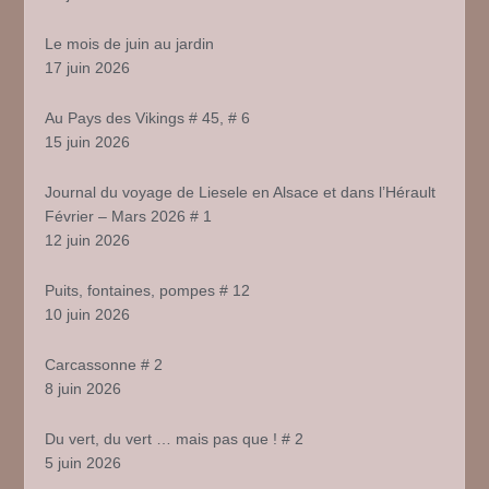
Le mois de juin au jardin
17 juin 2026
Au Pays des Vikings # 45, # 6
15 juin 2026
Journal du voyage de Liesele en Alsace et dans l’Hérault
Février – Mars 2026 # 1
12 juin 2026
Puits, fontaines, pompes # 12
10 juin 2026
Carcassonne # 2
8 juin 2026
Du vert, du vert … mais pas que ! # 2
5 juin 2026