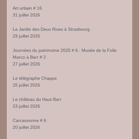
Art urbain # 16
31 juillet 2026
Le Jardin des Deux Rives à Strasbourg
29 juillet 2026
Journées du patrimoine 2025 # 6 : Musée de la Folie
Marco à Barr # 2
27 juillet 2026
Le télégraphe Chappe
25 juillet 2026
Le château du Haut-Barr
23 juillet 2026
Carcassonne # 6
20 juillet 2026