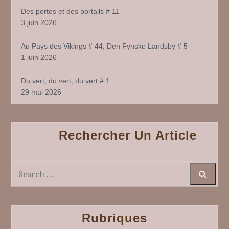
Des portes et des portails # 11
3 juin 2026
Au Pays des Vikings # 44, Den Fynske Landsby # 5
1 juin 2026
Du vert, du vert, du vert # 1
29 mai 2026
Rechercher Un Article
Search
Rubriques