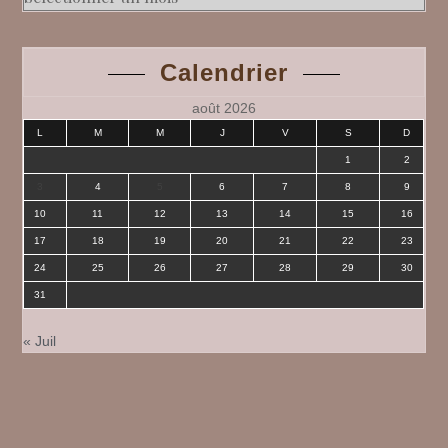
Calendrier
août 2026
L
M
M
J
V
S
D
1
2
3
4
5
6
7
8
9
10
11
12
13
14
15
16
17
18
19
20
21
22
23
24
25
26
27
28
29
30
31
« Juil