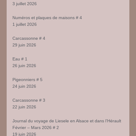
3 juillet 2026
Numéros et plaques de maisons # 4
1 juillet 2026
Carcassonne # 4
29 juin 2026
Eau # 1
26 juin 2026
Pigeonniers # 5
24 juin 2026
Carcassonne # 3
22 juin 2026
Journal du voyage de Liesele en Alsace et dans l’Hérault
Février – Mars 2026 # 2
19 juin 2026