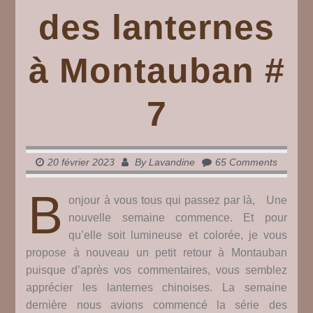
des lanternes
à Montauban #
7
20 février 2023
By
Lavandine
65 Comments
B
onjour à vous tous qui passez par là, Une
nouvelle semaine commence. Et pour
qu’elle soit lumineuse et colorée, je vous
propose à nouveau un petit retour à Montauban
puisque d’après vos commentaires, vous semblez
apprécier les lanternes chinoises. La semaine
dernière nous avions commencé la série des