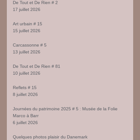
De Tout et De Rien # 2
17 juillet 2026
Art urbain # 15
15 juillet 2026
Carcassonne # 5
13 juillet 2026
De Tout et De Rien # 81
10 juillet 2026
Reflets # 15
8 juillet 2026
Journées du patrimoine 2025 # 5 : Musée de la Folie
Marco à Barr
6 juillet 2026
Quelques photos plaisir du Danemark