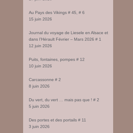
Au Pays des Vikings # 45, # 6
15 juin 2026
Journal du voyage de Liesele en Alsace et
dans l’Hérault Février – Mars 2026 # 1
12 juin 2026
Puits, fontaines, pompes # 12
10 juin 2026
Carcassonne # 2
8 juin 2026
Du vert, du vert … mais pas que ! # 2
5 juin 2026
Des portes et des portails # 11
3 juin 2026