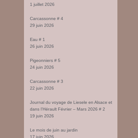
1 juillet 2026
Carcassonne # 4
29 juin 2026
Eau # 1
26 juin 2026
Pigeonniers # 5
24 juin 2026
Carcassonne # 3
22 juin 2026
Journal du voyage de Liesele en Alsace et
dans l’Hérault Février – Mars 2026 # 2
19 juin 2026
Le mois de juin au jardin
17 juin 2026