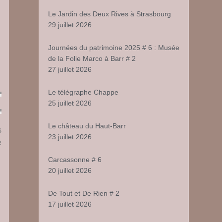
Le Jardin des Deux Rives à Strasbourg
29 juillet 2026
Journées du patrimoine 2025 # 6 : Musée
de la Folie Marco à Barr # 2
27 juillet 2026
Le télégraphe Chappe
25 juillet 2026
Le château du Haut-Barr
s
23 juillet 2026
e
Carcassonne # 6
20 juillet 2026
De Tout et De Rien # 2
17 juillet 2026