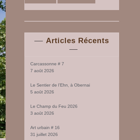
Articles Récents
Carcassonne # 7
7 août 2026
Le Sentier de l’Ehn, à Obernai
5 août 2026
Le Champ du Feu 2026
3 août 2026
Art urbain # 16
31 juillet 2026