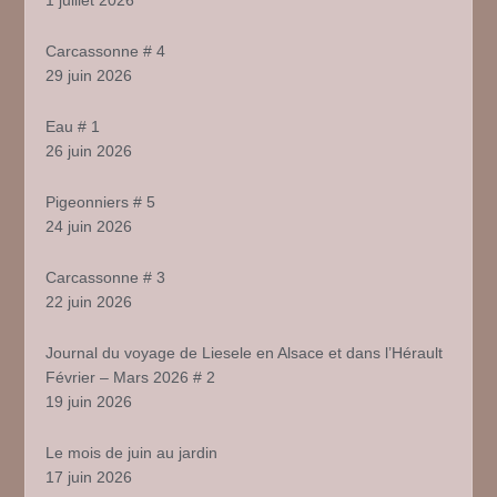
Carcassonne # 4
29 juin 2026
Eau # 1
26 juin 2026
Pigeonniers # 5
24 juin 2026
Carcassonne # 3
22 juin 2026
Journal du voyage de Liesele en Alsace et dans l’Hérault
Février – Mars 2026 # 2
19 juin 2026
Le mois de juin au jardin
17 juin 2026