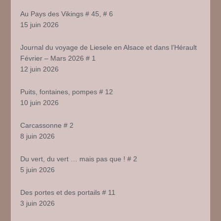
Au Pays des Vikings # 45, # 6
15 juin 2026
Journal du voyage de Liesele en Alsace et dans l’Hérault
Février – Mars 2026 # 1
12 juin 2026
Puits, fontaines, pompes # 12
10 juin 2026
Carcassonne # 2
8 juin 2026
Du vert, du vert … mais pas que ! # 2
5 juin 2026
Des portes et des portails # 11
3 juin 2026