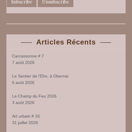
Articles Récents
Carcassonne # 7
7 août 2026
Le Sentier de l’Ehn, à Obernai
5 août 2026
Le Champ du Feu 2026
3 août 2026
Art urbain # 16
31 juillet 2026