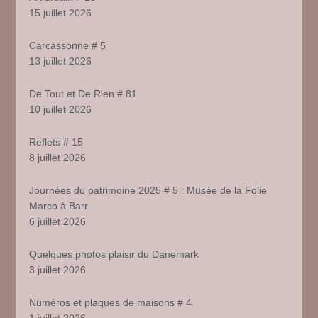
15 juillet 2026
Carcassonne # 5
13 juillet 2026
De Tout et De Rien # 81
10 juillet 2026
Reflets # 15
8 juillet 2026
Journées du patrimoine 2025 # 5 : Musée de la Folie
Marco à Barr
6 juillet 2026
Quelques photos plaisir du Danemark
3 juillet 2026
Numéros et plaques de maisons # 4
1 juillet 2026