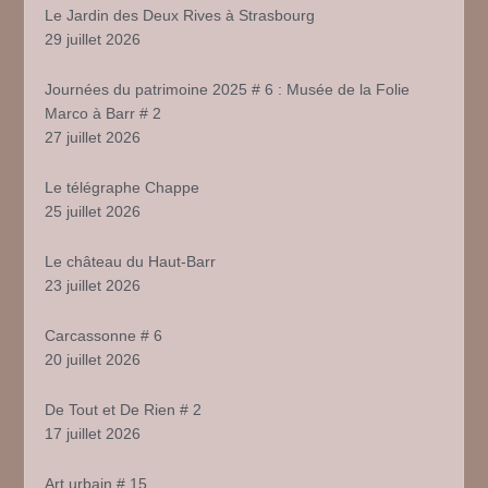
Le Jardin des Deux Rives à Strasbourg
29 juillet 2026
Journées du patrimoine 2025 # 6 : Musée de la Folie
Marco à Barr # 2
27 juillet 2026
Le télégraphe Chappe
25 juillet 2026
Le château du Haut-Barr
23 juillet 2026
Carcassonne # 6
20 juillet 2026
De Tout et De Rien # 2
17 juillet 2026
Art urbain # 15