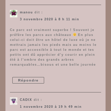
manou
dit :
3 novembre 2020 à 8 h 11 min
Ce parc est vraiment superbe ! Souvent je
préfère les parcs aux châteaux
En plus
celui-ci doit être un hôtel de luxe où je ne
mettrais jamais les pieds mais au moins le
parc est accessible à tout le monde et tes
petits ont dû apprécier d’y courir en plein
été à l’ombre des grands arbres
remarquables…bisous et une belle journée
Répondre
CADIX
dit :
1 novembre 2020 à 19 h 49 min