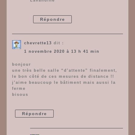
Lavandine
Répondre
chevrette13
dit :
1 novembre 2020 à 13 h 41 min
bonjour
une très belle salle “d’attente” finalement,
le bon côté de ces mesures de distance !!
j’aime beaucoup le bâtiment mais aussi la
ferme
bisous
Répondre