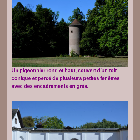
Un pigeonnier rond et haut, couvert d’un toit
conique et percé de plusieurs petites fenêtres
avec des encadrements en grès.