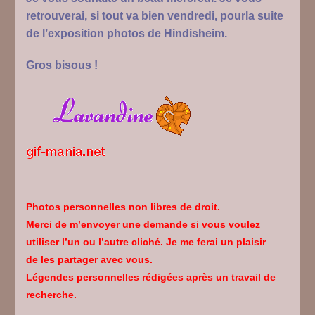
retrouverai, si tout va bien vendredi, pourla suite
de l’exposition photos de Hindisheim.
Gros bisous !
Photos personnelles non libres de droit.
Merci de m’envoyer une demande si vous voulez
utiliser l’un ou l’autre cliché. Je me ferai un plaisir
de les partager avec vous.
Légendes personnelles rédigées après un travail de
recherche.