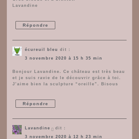
Lavandine
Répondre
écureuil bleu
dit :
3 novembre 2020 à 15 h 35 min
Bonjour Lavandine. Ce château est très beau
et je suis ravie de le découvrir grâce à toi.
J’aime bien la sculpture “oreille”. Bisous
Répondre
Lavandine
dit :
3 novembre 2020 à 12 h 23 min