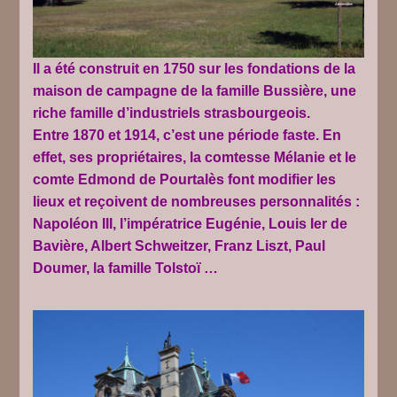
Il a été construit en 1750 sur les fondations de la
maison de campagne de la famille Bussière, une
riche famille d’industriels strasbourgeois.
Entre 1870 et 1914, c’est une période faste. En
effet, ses propriétaires, la comtesse Mélanie et le
comte Edmond de Pourtalès font modifier les
lieux et reçoivent de nombreuses personnalités :
Napoléon III, l’impératrice Eugénie, Louis Ier de
Bavière, Albert Schweitzer, Franz Liszt, Paul
Doumer, la famille Tolstoï …