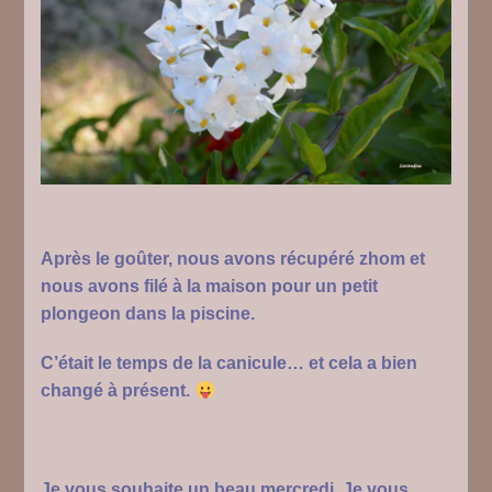
Après le goûter, nous avons récupéré zhom et
nous avons filé à la maison pour un petit
plongeon dans la piscine.
C’était le temps de la canicule… et cela a bien
changé à présent.
Je vous souhaite un beau mercredi. Je vous