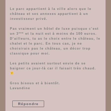
Le parc appartient à la ville alors que le
château et ses annexes appartient à un
investisseur privé.
Pas vraiment un hôtel de luxe puisque c’est
un 3*** et la nuit est à moins de 100 euros.
D’ailleurs, tu as le choix entre le château, le
chalet et le parc. En tous cas, je ne
choisirais pas le château, un décor trop
classique pour moi.
Les petits avaient surtout envie de se
baigner ce jour-là car il faisait très chaud.
Gros bisous et à bientôt.
Lavandine
Répondre