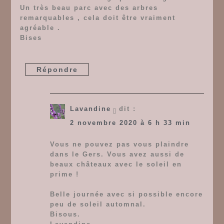
Un très beau parc avec des arbres
remarquables , cela doit être vraiment
agréable .
Bises
Répondre
Lavandine
dit :
2 novembre 2020 à 6 h 33 min
Vous ne pouvez pas vous plaindre
dans le Gers. Vous avez aussi de
beaux châteaux avec le soleil en
prime !
Belle journée avec si possible encore
peu de soleil automnal.
Bisous.