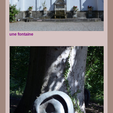
une fontaine