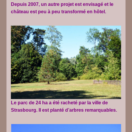
Depuis 2007, un autre projet est envisagé et le
château est peu à peu transformé en hôtel.
Le parc de 24 ha a été racheté par la ville de
Strasbourg. Il est planté d’arbres remarquables.