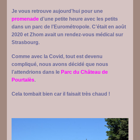
Je vous retrouve aujourd’hui pour une
promenade
d’une petite heure avec les petits
dans un parc de l’Eurométropole. C’était en août
2020 et Zhom avait un rendez-vous médical sur
Strasbourg.
Comme avec la Covid, tout est devenu
compliqué, nous avons décidé que nous
l’attendrions dans le
Parc du Château de
Pourtalès
.
Cela tombait bien car il faisait très chaud !