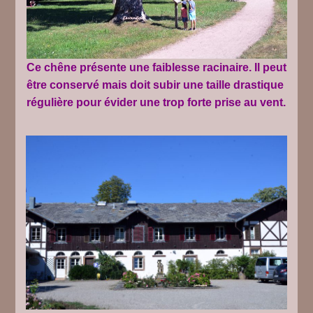
Ce chêne présente une faiblesse racinaire. Il peut
être conservé mais doit subir une taille drastique
régulière pour évider une trop forte prise au vent.