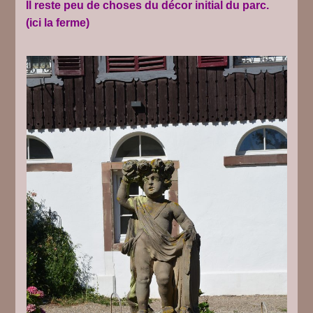
Il reste peu de choses du décor initial du parc.
(ici la ferme)