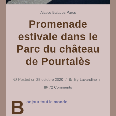
Alsace
Balades
Parcs
Promenade
estivale dans le
Parc du château
de Pourtalès
Posted on
By
28 octobre 2020
Lavandine
72 Comments
B
onjour tout le monde,