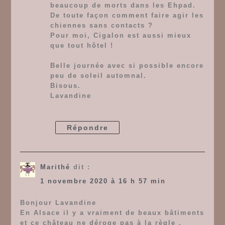
beaucoup de morts dans les Ehpad.
De toute façon comment faire agir les
chiennes sans contacts ?
Pour moi, Cigalon est aussi mieux
que tout hôtel !
Belle journée avec si possible encore
peu de soleil automnal.
Bisous.
Lavandine
Répondre
Marithé
dit :
1 novembre 2020 à 16 h 57 min
Bonjour Lavandine
En Alsace il y a vraiment de beaux bâtiments
et ce château ne déroge pas à la règle .