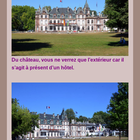
Du château, vous ne verrez que l’extérieur car il
s’agit à présent d’un hôtel.