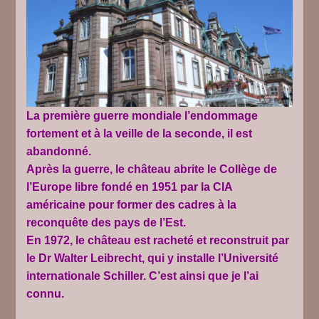
La première guerre mondiale l’endommage
fortement et à la veille de la seconde, il est
abandonné.
Après la guerre, le château abrite le Collège de
l’Europe libre fondé en 1951 par la CIA
américaine pour former des cadres à la
reconquête des pays de l’Est.
En 1972, le château est racheté et reconstruit par
le Dr Walter Leibrecht, qui y installe l’Université
internationale Schiller. C’est ainsi que je l’ai
connu.