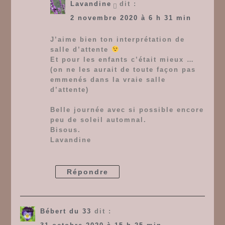
Lavandine
dit :
2 novembre 2020 à 6 h 31 min
J’aime bien ton interprétation de
salle d’attente
Et pour les enfants c’était mieux …
(on ne les aurait de toute façon pas
emmenés dans la vraie salle
d’attente)
Belle journée avec si possible encore
peu de soleil automnal.
Bisous.
Lavandine
Répondre
Bébert du 33
dit :