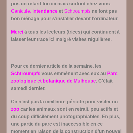
pris un retard fou ici mais surtout chez vous.
Canicule,
intendance
et
Schtroumpfs
ne font pas
bon ménage pour s’installer devant l’ordinateur.
Merci
à tous les lecteurs (trices) qui continuent à
laisser leur trace ici malgré visites régulières.
Pour ce dernier article de la semaine, les
Schtroumpfs
vous emmènent avec eux au
Parc
zoologique et botanique de Mulhouse
. C’était
samedi dernier.
Ce n’est pas la meilleure période pour visiter un
zoo
car les animaux sont en retrait, peu actifs et
du coup difficilement photographiables. En plus,
une partie du parc est inaccessible en ce
moment en raison de la construction d’un nouvel