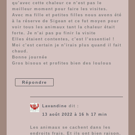
qu’avec cette chaleur ce n’est pas le
meilleur moment pour faire les visites.
Avec ma fille et petites filles nous avons été
à la réserve de Sigean et ce fut moyen pour
voir tous les animaux tant la chaleur était
forte. Je n’ai pas pu finir la visite
Elles étaient contentes, c’est l’essentiel !
Moi c’est certain je n’irais plus quand il fait
chaud.
Bonne journée
Gros bisous et profites bien des loulous
Répondre
Lavandine
dit :
13 août 2022 à 16 h 17 min
Les animaux se cachent dans les
endroits frais. Et ils ont bien raison.