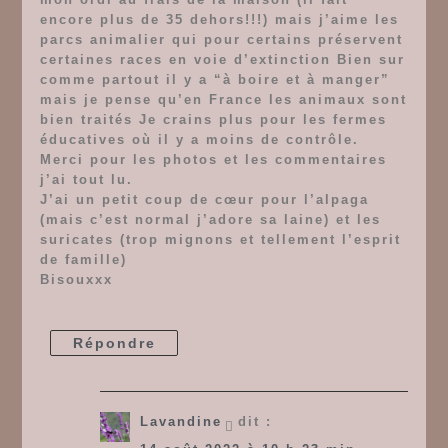
encore plus de 35 dehors!!!) mais j’aime les
parcs animalier qui pour certains préservent
certaines races en voie d’extinction Bien sur
comme partout il y a “à boire et à manger”
mais je pense qu’en France les animaux sont
bien traités Je crains plus pour les fermes
éducatives où il y a moins de contrôle.
Merci pour les photos et les commentaires
j’ai tout lu.
J’ai un petit coup de cœur pour l’alpaga
(mais c’est normal j’adore sa laine) et les
suricates (trop mignons et tellement l’esprit
de famille)
Bisouxxx
Répondre
Lavandine
dit :