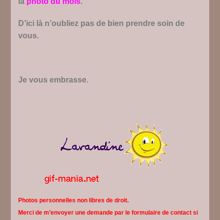
la
photo du mois
.
D’ici là n’oubliez pas de bien prendre soin de
vous.
Je vous embrasse.
Photos personnelles non libres de droit.
Merci de m’envoyer une demande par le formulaire de contact si