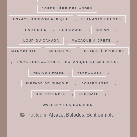
,
CORDILLÈRE DES ANDES
,
,
ESPACE HORIZON AFRIQUE
FLAMANTS ROUGES
,
,
,
HAUT-RHIN
HERBIVORE
KULAN
,
,
LOUP DU CANADA
MACAQUE À CRÊTE
,
,
MANGOUSTE
MULHOUSE
OTARIE À CRINIÈRE
,
,
PARC ZOOLOGIQUE ET BOTANIQUE DE MULHOUSE
,
,
PÉLICAN FRISÉ
PERROQUET
,
,
PINTADE DE NUMIDIE
SCHTROUMPF
,
,
SCHTROUMPFS
SURICATE
WALLABY DES ROCHERS
Posted in
Alsace
,
Balades
,
Schtroumpfs