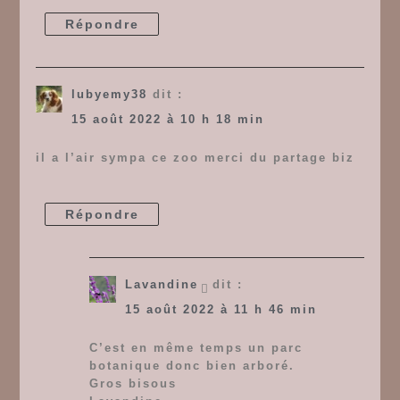
Répondre
lubyemy38
dit :
15 août 2022 à 10 h 18 min
il a l’air sympa ce zoo merci du partage biz
Répondre
Lavandine
dit :
15 août 2022 à 11 h 46 min
C’est en même temps un parc
botanique donc bien arboré.
Gros bisous