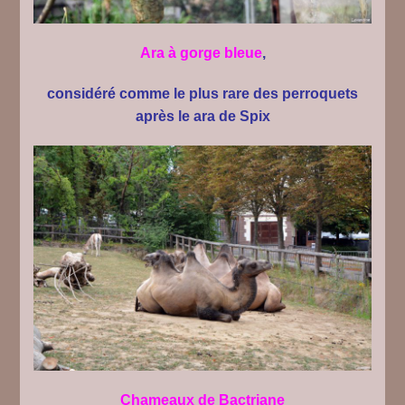
Ara à gorge bleue
,
considéré comme le plus rare des perroquets
après le ara de Spix
Chameaux de Bactriane