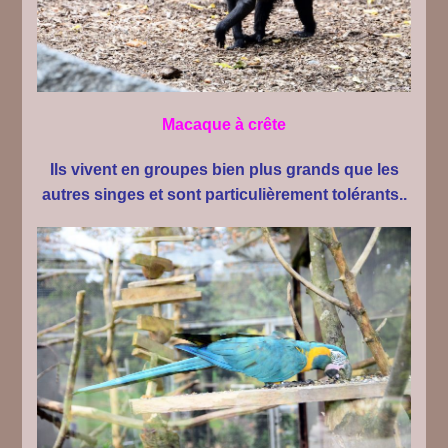
Macaque à crête
Ils vivent en groupes bien plus grands que les
autres singes et sont particulièrement tolérants..