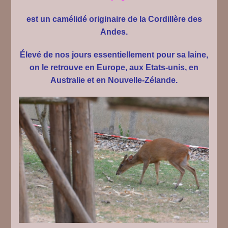
est un
camélidé
originaire de la Cordillère des
Andes.
Élevé
de nos jours essentiellement pour sa laine,
on le retrouve en Europe, aux Etats-unis, en
Australie et en Nouvelle-Zélande.