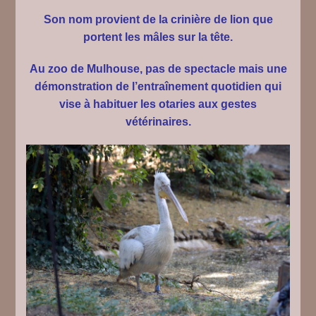
Son nom provient de la crinière de lion que
portent les mâles sur la tête.
Au zoo de Mulhouse, pas de spectacle mais une
démonstration de l’entraînement quotidien qui
vise à habituer les otaries aux gestes
vétérinaires.