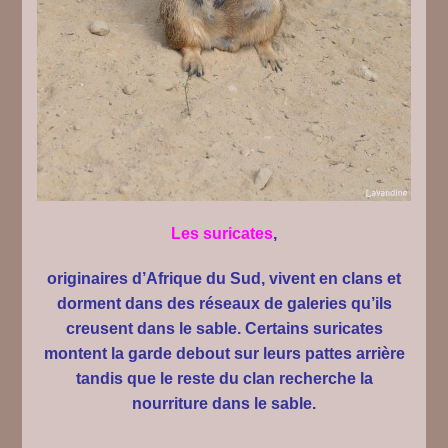
Les suricates
,
originaires d’Afrique du Sud, vivent en clans et
dorment dans des réseaux de galeries qu’ils
creusent dans le sable.
Certains
suricates
montent la garde debout sur leurs pattes arrière
tandis que le reste du clan recherche la
nourriture dans le sable.