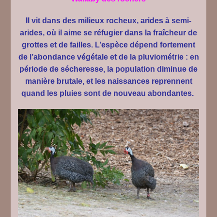
Il vit dans des milieux rocheux, arides à semi-
arides, où il aime se réfugier dans la fraîcheur de
grottes et de failles. L’espèce dépend fortement
de l’abondance végétale et de la pluviométrie : en
période de sécheresse, la population diminue de
manière brutale, et les naissances reprennent
quand les pluies sont de nouveau abondantes.