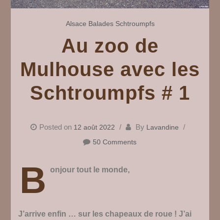
Alsace
Balades
Schtroumpfs
Au zoo de
Mulhouse avec les
Schtroumpfs # 1
Posted on
By
12 août 2022
Lavandine
50 Comments
B
onjour tout le monde,
J’arrive enfin … sur les chapeaux de roue ! J’ai