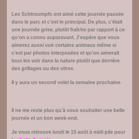
Les Schtroumpfs ont aimé cette journée passée
dans le parc et c’est le principal. De plus, c’était
une journée grise, plutôt fraîche par rapport à ce
qu’on a connu auparavant. J’espère que vous
aimerez aussi voir certains animaux même si
c’est par photos interposées et qu’on aimerait
tous les voir dans la nature plutôt que derrière
des grillages ou des vitres.
Il y aura un second volet la semaine prochaine.
Il ne me reste plus qu’à vous souhaiter une belle
journée et un bon week-end.
Je vous retrouve lundi le 15 août à midi pile pour