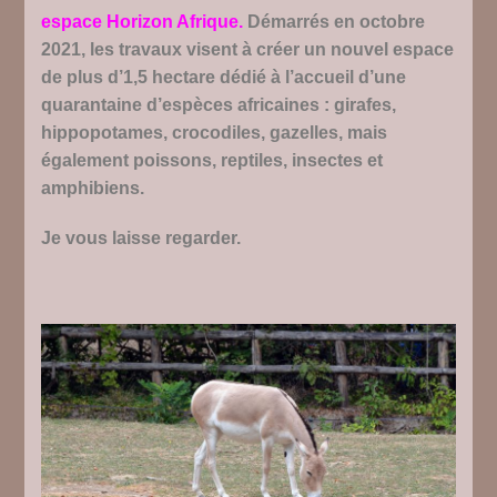
espace Horizon Afrique.
Démarrés en octobre
2021, les travaux visent à créer un nouvel espace
de plus d’1,5 hectare dédié à l’accueil d’une
quarantaine d’espèces africaines : girafes,
hippopotames, crocodiles, gazelles, mais
également poissons, reptiles, insectes et
amphibiens.
Je vous laisse regarder.