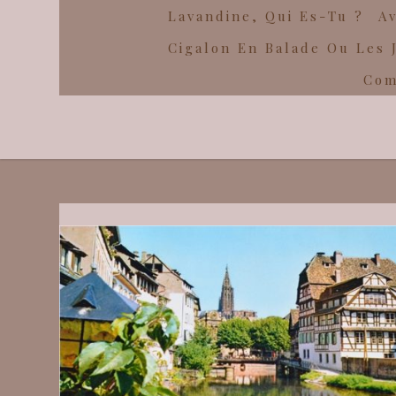
Lavandine, Qui Es-Tu ?
Av
Cigalon En Balade Ou Les 
Com