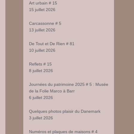
Art urbain # 15
15 juillet 2026
Carcassonne # 5
13 juillet 2026
De Tout et De Rien # 81
10 juillet 2026
Reflets # 15
8 juillet 2026
Journées du patrimoine 2025 # 5 : Musée
de la Folie Marco à Barr
6 juillet 2026
Quelques photos plaisir du Danemark
3 juillet 2026
Numéros et plaques de maisons # 4