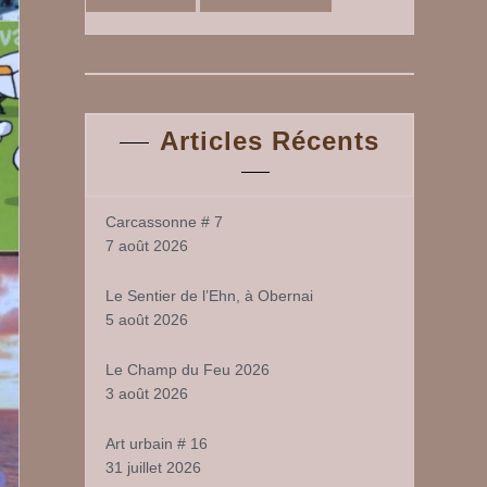
Articles Récents
Carcassonne # 7
7 août 2026
Le Sentier de l’Ehn, à Obernai
5 août 2026
Le Champ du Feu 2026
3 août 2026
Art urbain # 16
31 juillet 2026