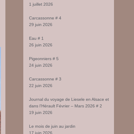
1 juillet 2026
Carcassonne # 4
29 juin 2026
Eau # 1
26 juin 2026
Pigeonniers # 5
24 juin 2026
Carcassonne # 3
22 juin 2026
Journal du voyage de Liesele en Alsace et
dans l’Hérault Février – Mars 2026 # 2
19 juin 2026
Le mois de juin au jardin
17 juin 2026