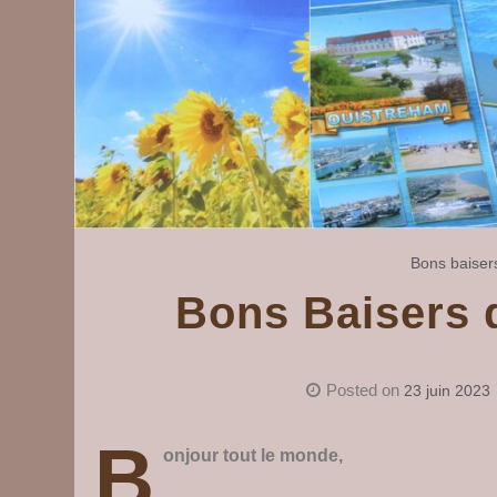
Bons baiser
Bons Baisers 
Posted on
23 juin 2023
B
onjour tout le monde,