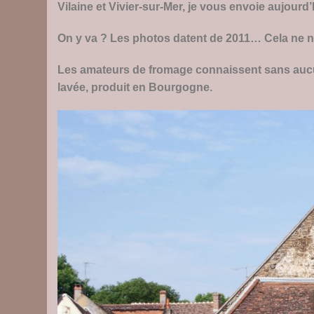
Vilaine et Vivier-sur-Mer, je vous envoie aujourd
On y va ? Les photos datent de 2011… Cela ne n
Les amateurs de fromage connaissent sans aucun
lavée, produit en Bourgogne.