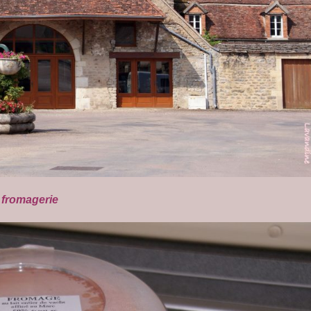
fromagerie