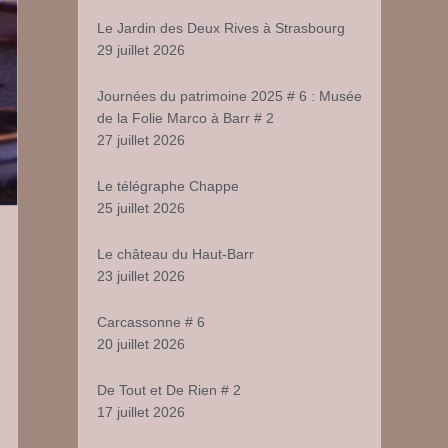
Le Jardin des Deux Rives à Strasbourg
29 juillet 2026
Journées du patrimoine 2025 # 6 : Musée
de la Folie Marco à Barr # 2
27 juillet 2026
Le télégraphe Chappe
25 juillet 2026
Le château du Haut-Barr
23 juillet 2026
Carcassonne # 6
20 juillet 2026
De Tout et De Rien # 2
17 juillet 2026