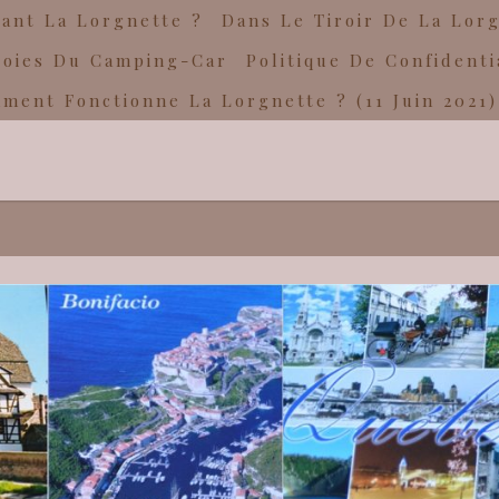
ant La Lorgnette ?
Dans Le Tiroir De La Lor
Joies Du Camping-Car
Politique De Confidenti
ment Fonctionne La Lorgnette ? (11 Juin 2021)