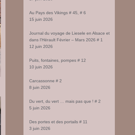
Au Pays des Vikings # 45, # 6
15 juin 2026
Journal du voyage de Liesele en Alsace et
dans l’Hérault Février – Mars 2026 # 1
12 juin 2026
Puits, fontaines, pompes # 12
10 juin 2026
Carcassonne # 2
8 juin 2026
Du vert, du vert … mais pas que ! # 2
5 juin 2026
Des portes et des portails # 11
3 juin 2026