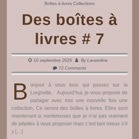
Boîtes à livres
Collections
Des boîtes à
livres # 7
10 septembre 2025
By
Lavandine
72 Comments
B
onjour à vous tous qui passez sur la
Lorgnette, Aujourd’hui, je vous propose de
partager avec moi une nouvelle fois une
collection. Ce seront des boîtes à livres. Elles sont
maintenant si nombreuses que je n’ai pas vraiment
de pépites à vous proposer mais c’est tant mieux s’il
y […]