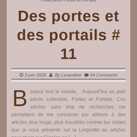
Collections
Portes et Portails
Des portes et
des portails #
11
3 juin 2026
By
Lavandine
64 Comments
B
onjour tout le monde, Aujourd’hui un petit
article collection, Portes et Portails. Ces
articles sans trop de recherches me
permettent de me consacrer par ailleurs à des
articles plus longs, plus travaillés comme les visites
que je vous présente sur la Lorgnette ou articles