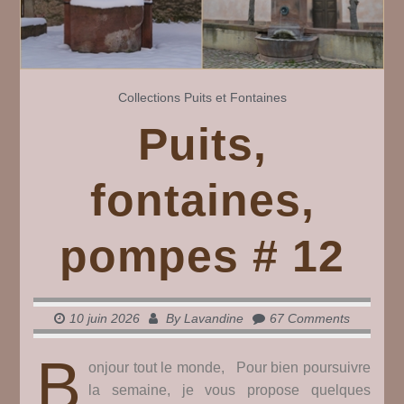
Collections
Puits et Fontaines
Puits,
fontaines,
pompes # 12
10 juin 2026
By
Lavandine
67 Comments
B
onjour tout le monde, Pour bien poursuivre
la semaine, je vous propose quelques