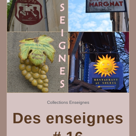
Collections
Enseignes
Des enseignes