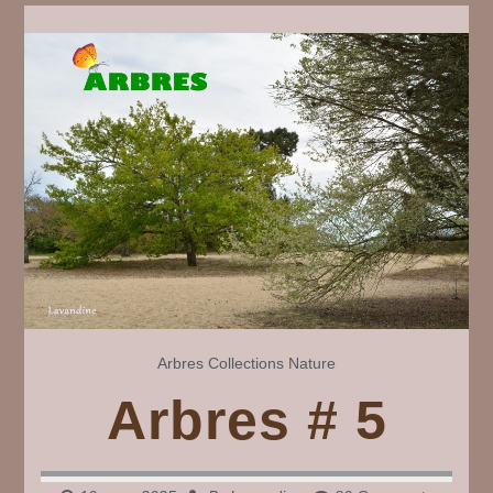
7
Arbres
Collections
Nature
Arbres # 5